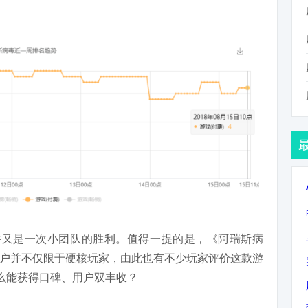
许又是一次小团队的胜利。值得一提的是，《阿瑞斯病
户并不仅限于硬核玩家，由此也有不少玩家评价这款游
什么能获得口碑、用户双丰收？