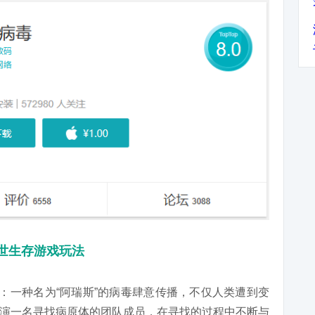
世生存游戏玩法
材：一种名为“阿瑞斯”的病毒肆意传播，不仅人类遭到变
演一名寻找病原体的团队成员，在寻找的过程中不断与