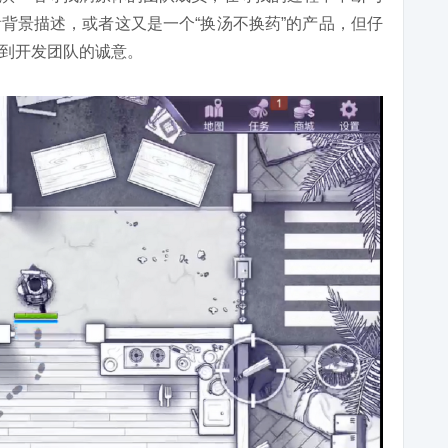
背景描述，或者这又是一个“换汤不换药”的产品，但仔
到开发团队的诚意。