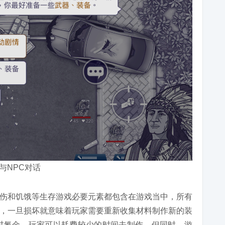
与NPC对话
伤和饥饿等生存游戏必要元素都包含在游戏当中，所有
，一旦损坏就意味着玩家需要重新收集材料制作新的装
过氪金，玩家可以耗费较少的时间去制作，但同时，游