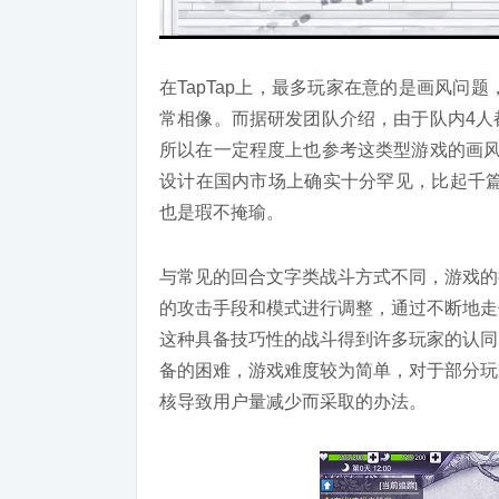
在TapTap上，最多玩家在意的是画风问题，不少人
常相像。而据研发团队介绍，由于队内4人
所以在一定程度上也参考这类型游戏的画风
设计在国内市场上确实十分罕见，比起千篇
也是瑕不掩瑜。
与常见的回合文字类战斗方式不同，游戏的
的攻击手段和模式进行调整，通过不断地走
这种具备技巧性的战斗得到许多玩家的认同
备的困难，游戏难度较为简单，对于部分玩
核导致用户量减少而采取的办法。