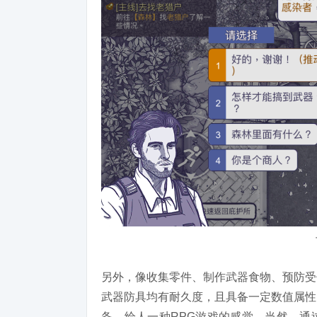
另外，像收集零件、制作武器食物、预防受
武器防具均有耐久度，且具备一定数值属性
备，给人一种RPG游戏的感觉。当然，通