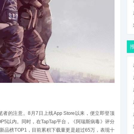
的注意。8月7日上线App Store以来，便立即登顶
P5以内。同时，在TapTap平台，《阿瑞斯病毒》评分
及新品榜TOP1，目前累积下载量更是超过65万，表现十