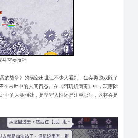
战斗需要技巧
我的战争》的横空出世让不少人看到，生存类游戏除了
适应在末世中的人间百态。在《阿瑞斯病毒》中，玩家除
之中的人类相处，是坚守人性还是注重求生，这将会是