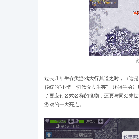
过去几年生存类游戏大行其道之时，《这是
传统的“不惜一切代价去生存”，还得学会
了要应付各式各样的怪物，还要与同处末世
游戏的一大亮点。