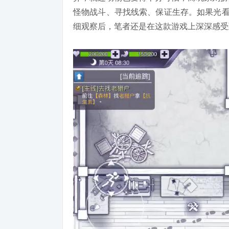
怪物战斗、寻找线索、保证生存。如果光看
细观察后，笔者还是在这款游戏上深深感受