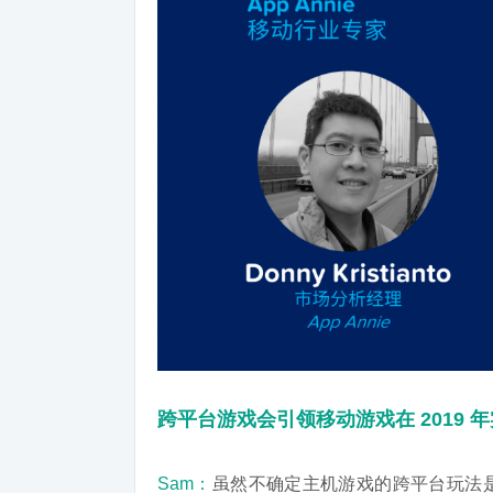
跨平台游戏会引领移动游戏在 2019 
Sam：
虽然不确定主机游戏的跨平台玩法