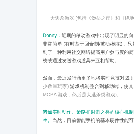
大逃杀游戏 (包括《堡垒之夜》和《绝地求
Donny：
近期的移动游戏中出现了明显的向
非常简单 (有时基于回合制/被动/模拟)
到了一种利用社交网络提高用户参与度的简
榜或通过发送游戏道具来互相帮助。
然而，最近发行商更多地将实时竞技对战
少数量玩家)
游戏机制整合到移动端，使其与
MOBA 游戏，然后是大逃杀类游戏)
。
诸如实时动作、策略和射击之类的核心机制
生。
当然，目前智能手机的基本硬件性能可