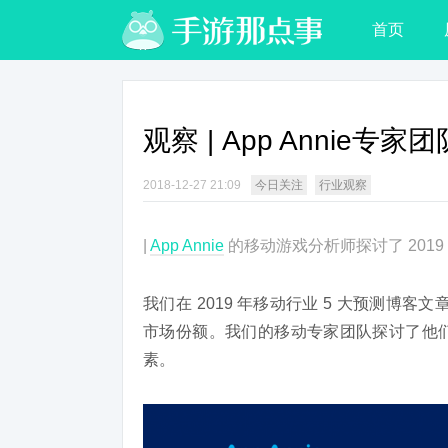
首页
观察 | App Annie专
2018-12-27 21:09
今日关注
行业观察
|
App Annie
的移动游戏分析师探讨了 2019 
我们在 2019 年移动行业 5 大预测博客文
市场份额。我们的移动专家团队探讨了他
素。