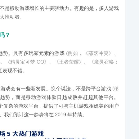
不是移动游戏增长的主要驱动力。有趣的是，多人游戏
大推动者。
势吗？
趋势。具有多玩家元素的游戏
(例如，《部落冲突》、
、《精灵宝可梦 GO》、《王者荣耀》、《魔灵召唤：
直表现不错。
人游戏会有一些新发展。换个说法，不是跨平台游戏
(移
趋势，而是移动游戏体验日趋成熟并赶超其他平台。
为一个复杂的游戏平台，提供了可与主机游戏相媲美的用户
。我们预计这一趋势将在 2019 年持续。