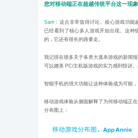
您对移动端正在超越传统平台这一现
Sam：
这点非常值得讨论。核心游戏功能
已经看到了核心多人游戏开始出现。这种
的，它还有很长的路要走。
我记得在很多关于各类大逃杀游戏的新闻报
可以媲美 PC/主机版游戏的实力感到惊讶
智能手机的强大功能让这种体验成为可能，
移动游戏体验从侧面解释了为何移动端正在
分布图上：