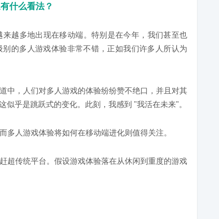
象有什么看法？
越来越多地出现在移动端。特别是在今年，我们甚至也
级别的多人游戏体验非常不错，正如我们许多人所认为
道中，人们对多人游戏的体验纷纷赞不绝口，并且对其
。这似乎是跳跃式的变化。此刻，我感到 "我活在未来"。
而多人游戏体验将如何在移动端进化则值得关注。
赶超传统平台。假设游戏体验落在从休闲到重度的游戏