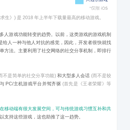
生》) 是 2018 年上半年下载量最高的移动游戏。
多人游戏功能转变的趋势。以前，这类游戏的游戏机制
，只是给人一种与他人对抗的感觉，因此，开发者很快就找
单方法。主要利用了社交网络的社交分享机制，即排行
(而不是简单的社交分享功能)
和大型多人会话
(而不是较
 PC/主机游戏平台并驾齐驱
(首先是《王者荣耀》等
在移动端有很大发展空间，可与传统游戏习惯互补和共
以支持这些游戏，这也助推了这一趋势。