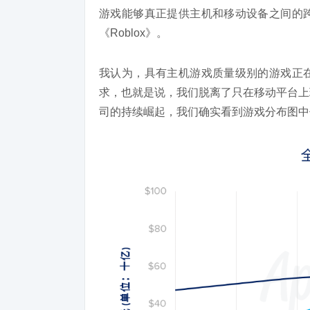
游戏能够真正提供主机和移动设备之间的
《Roblox》。
我认为，具有主机游戏质量级别的游戏正
求，也就是说，我们脱离了只在移动平台上玩
司的持续崛起，我们确实看到游戏分布图中