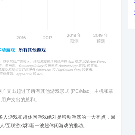
支出超过了所有其他游戏形式 (PC/Mac、主机和掌
) 用户支出的总和。
点。多人游戏和超休闲游戏绝对是移动游戏的一大亮点，因
人/互联游戏和新一波超休闲游戏的推动。