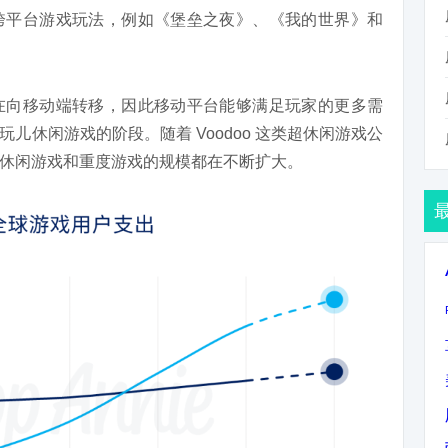
跨平台游戏玩法，例如《堡垒之夜》、《我的世界》和
在向移动端转移，因此移动平台能够满足玩家的更多需
儿休闲游戏的阶段。随着 Voodoo 这类超休闲游戏公
休闲游戏和重度游戏的规模都在不断扩大。