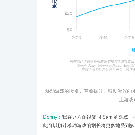
移动游戏的吸引力空前提升。移动游戏的用户
上游戏
Donny：
我在这方面很赞同 Sam 的观
此可以预计移动游戏的增长将更多地受到多