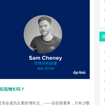
年实现增长吗？
是否会成为主要的增长点，——但在我看来，只有少数