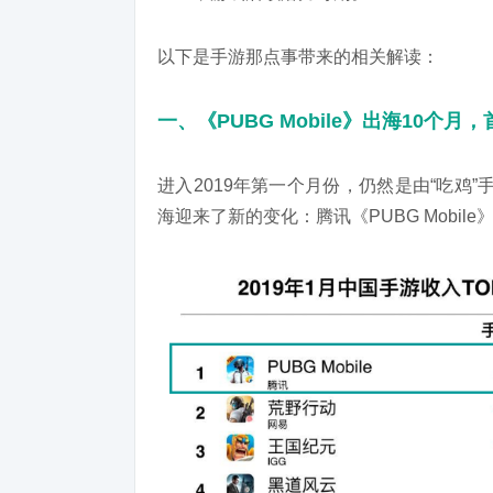
以下是手游那点事带来的相关解读：
一、《PUBG Mobile》出海10个月
进入2019年第一个月份，仍然是由“吃鸡”
海迎来了新的变化：腾讯《PUBG Mobil