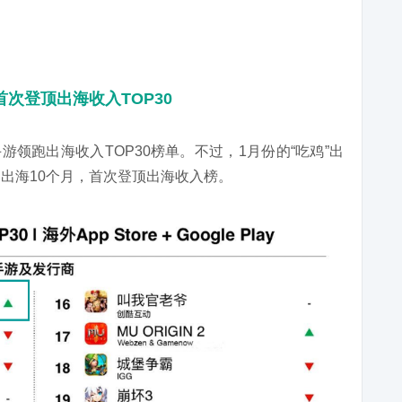
，首次登顶出海收入TOP30
手游领跑出海收入TOP30榜单。不过，1月份的“吃鸡”出
e》出海10个月，首次登顶出海收入榜。