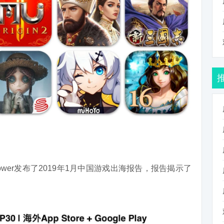
Tower发布了2019年1月中国游戏出海报告，报告揭示了