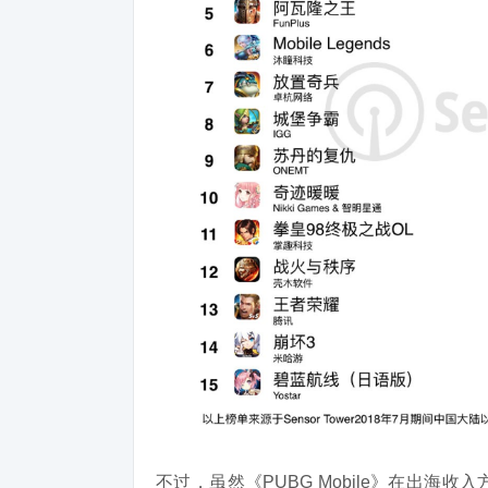
不过，虽然《PUBG Mobile》在出