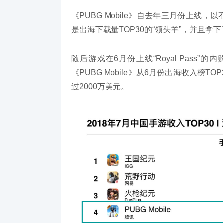
《PUBG Mobile》自去年三月份上
是出海下载量TOP30的“领头羊”，并且拿下
随后游戏在6月份上线“Royal Pas
《PUBG Mobile》从6月份出海收入榜T
过2000万美元。