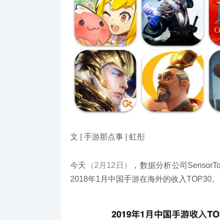
文 | 手游那点事 | 虹彤
今天
（2月12日）
，数据分析公司Sensor
2018年1月中国手游在海外的收入TOP30。