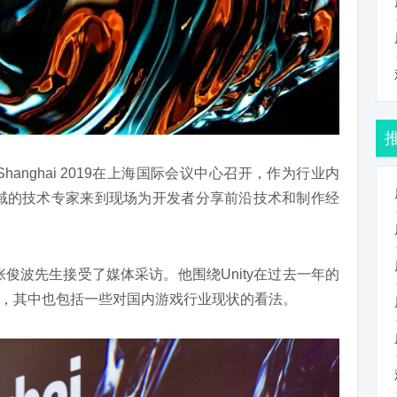
e Shanghai 2019在上海国际会议中心召开，作为行业内
各领域的技术专家来到现场为开发者分享前沿技术和制作经
。
张俊波先生接受了媒体采访。他围绕Unity在过去一年的
，其中也包括一些对国内游戏行业现状的看法。