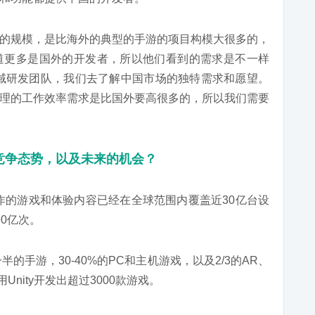
的规模，是比海外的典型的手游的项目构模大很多的，
道更多是国外的开发者，所以他们看到的需求是不一样
的区域研发团队，我们去了解中国市场的独特需求和愿望。
理的工作效率需求是比国外要高很多的，所以我们需要
的竞争态势，以及未来的机会？
制作的游戏和体验内容已经在全球范围内覆盖近30亿台设
0亿次。
的手游，30-40%的PC和主机游戏，以及2/3的AR、
Unity开发出超过3000款游戏。