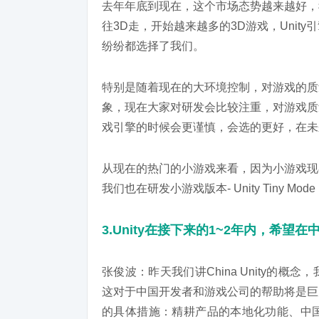
去年年底到现在，这个市场态势越来越好，
往3D走，开始越来越多的3D游戏，Uni
纷纷都选择了我们。
特别是随着现在的大环境控制，对游戏的质
象，现在大家对研发会比较注重，对游戏质
戏引擎的时候会更谨慎，会选的更好，在未
从现在的热门的小游戏来看，因为小游戏现
我们也在研发小游戏版本- Unity Tiny 
3.Unity在接下来的1~2年内，希望
张俊波：昨天我们讲China Unity的
这对于中国开发者和游戏公司的帮助将是巨
的具体措施：精耕产品的本地化功能、中