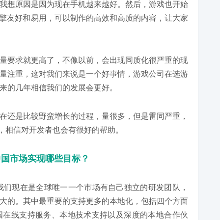
我想原因是因为现在手机越来越好。然后，游戏也开始
ty引擎友好和易用，可以制作的高效和高质的内容，让大家
量要求就更高了，不像以前，会出现同质化很严重的现
量注重，这对我们来说是一个好事情，游戏公司在选游
来的几年相信我们的发展会更好。
在还是比较野蛮增长的过程，量很多，但是雷同严重，
Mode，相信对开发者也会有很好的帮助。
在中国市场实现哪些目标？
概念，我们现在是全球唯一一个市场有自己独立的研发团队，
大的。其中最重要的支持更多的本地化，包括四个方面
国在线支持服务、本地技术支持以及深度的本地合作伙