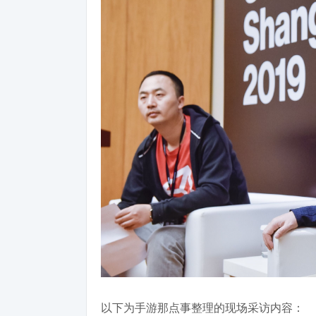
以下为手游那点事整理的现场采访内容：