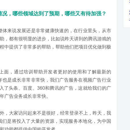
发展情况，哪些领域达到了预期，哪些又有待加强？
我们整体来说发展还是非常健康快速的，在行业里头，从市
助，都有很明显的进步，比如说昨天讲到的腾讯游戏的
程中提供了非常多的帮助，帮助他们把项目优化做到极
上面，通过培训帮助开发者更好的使用和了解最新的
务去年也是成长非常非常快，我们广告服务在视频广告行业
入了头条、百度、360和腾讯的广告，这就给我们的广
年广告业务成长非常快。
外，大家访问起来不是很好，经常登录不上，昨天，我
我们是将投入了大量的资源，实现服务本地化，为中国
和功能都提供中国的开发者。