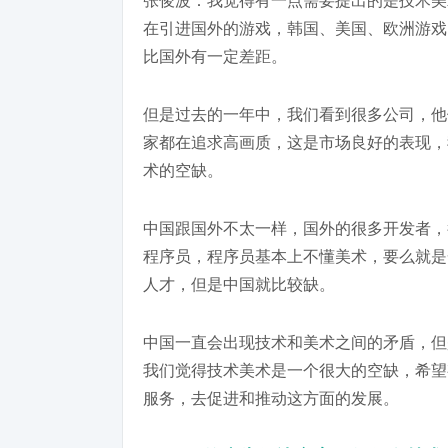
张俊波：我觉得有一点需要提出的是技术美
在引进国外的游戏，韩国、美国、欧洲游戏
比国外有一定差距。
但是过去的一年中，我们看到很多公司，他
家都在追求高画质，这是市场良好的表现，
术的空缺。
中国跟国外不太一样，国外的很多开发者，
程序员，程序员基本上不懂美术，要么就是
人才，但是中国就比较缺。
中国一直会出现技术和美术之间的矛盾，但
我们觉得技术美术是一个很大的空缺，希望
服务，去促进和推动这方面的发展。