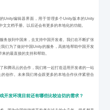
ity编辑器界面，用于管理多个Unity版本的Unity
nity中文文档手册。以后还会有更多的本地化的功能。
服务放到中国来，去支持中国开发者。我们在不断扩张
我们为了做好中国Unity的服务，高效地帮助中国开发
所带来的最直接的支持和帮助。
了和腾讯云的合作，我们将一起打造适用开发者的一站
上的创作。未来我们将会跟更多的本地合作伙伴紧密合
游戏开发环境目前还有哪些比较迫切的需求？