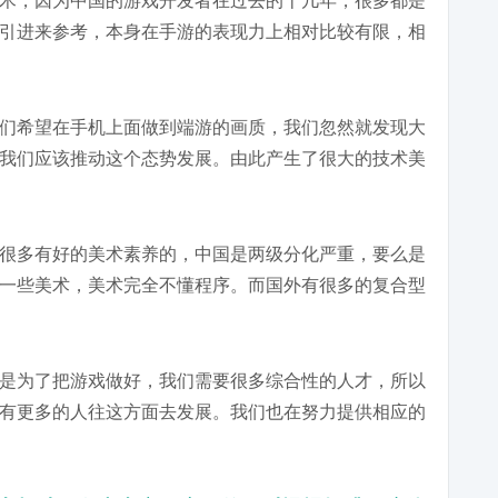
术，因为中国的游戏开发者在过去的十几年，很多都是
引进来参考，本身在手游的表现力上相对比较有限，相
们希望在手机上面做到端游的画质，我们忽然就发现大
我们应该推动这个态势发展。由此产生了很大的技术美
很多有好的美术素养的，中国是两级分化严重，要么是
一些美术，美术完全不懂程序。而国外有很多的复合型
是为了把游戏做好，我们需要很多综合性的人才，所以
有更多的人往这方面去发展。我们也在努力提供相应的