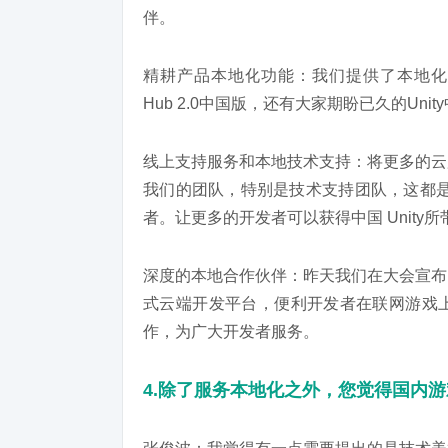
伴。
精耕产品本地化功能：我们提供了本地化的Un
Hub 2.0中国版，还有大家期盼已久的U
线上支持服务和本地技术支持：将更多的云
我们的团队，特别是技术支持团队，这都是
者。让更多的开发者可以获得中国 Unity
深度的本地合作伙伴：昨天我们在大会宣布
式云端开发平台，便利开发者在联网游戏
作，为广大开发者服务。
4.除了服务本地化之外，您觉得国内