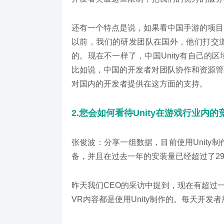
还有一个特点是说，如果看中国手游的项目
以前，我们的研发团队在国外，他们打交
的。现在不一样了，中国Unity有自己
比如说，中国的开发者对团队协作和资源管
对国内的开发者提供在这方面的支持。
2.您会如何看待Unity在游戏行业内
张俊波：分享一组数据，目前使用Unity
备，并且在过去一年的安装量已经超过了29
昨天我们CEO的采访中提到，现在有超过一半
VR内容都是使用Unity制作的。每天开发者用