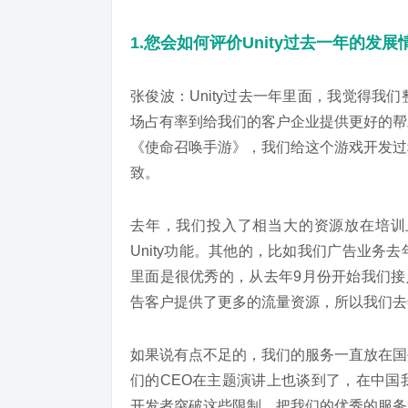
1.您会如何评价Unity过去一年的
张俊波：Unity过去一年里面，我觉得
场占有率到给我们的客户企业提供更好的帮
《使命召唤手游》，我们给这个游戏开发过
致。
去年，我们投入了相当大的资源放在培训
Unity功能。其他的，比如我们广告业
里面是很优秀的，从去年9月份开始我们接
告客户提供了更多的流量资源，所以我们去
如果说有点不足的，我们的服务一直放在国
们的CEO在主题演讲上也谈到了，在中国
开发者突破这些限制，把我们的优秀的服务