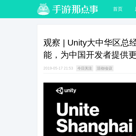
首页
观察 | Unity大中华
能，为中国开发者提供
2019-05-17 21:53
今日关注
活动/会议