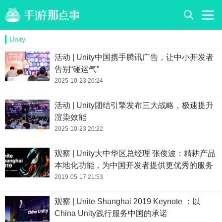
Unity
活动 | Unity中国携手腾讯广告，让中小开发者
告别“碰运气”
2025-10-23 20:24
活动 | Unity团结引擎发布三大战略，极速提升
渲染效能
2025-10-23 20:22
观察 | Unity大中华区总经理 张俊波：精耕产品
本地化功能，为中国开发者提供更优秀的服务
2019-05-17 21:53
观察 | Unite Shanghai 2019 Keynote ：以
China Unity践行服务中国的承诺