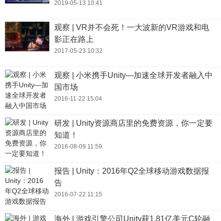
2019-05-13 10:41
观察 | VR并不会死！一大波新的VR游戏和电
影正在路上
2017-05-23 10:32
观察 | 小米携手Unity—加速全球开发者融入中
国市场
2016-11-22 15:04
研发 | Unity资源商店里的免费资源，你一定要
知道！
2016-08-09 11:59
报告 | Unity：2016年Q2全球移动游戏数据报
告
2016-07-22 11:15
海外 | 游戏引擎公司Unity获1.81亿美元C轮融