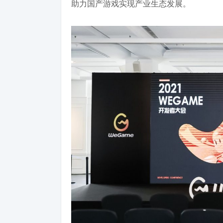
助力国产游戏实现产业生态发展。