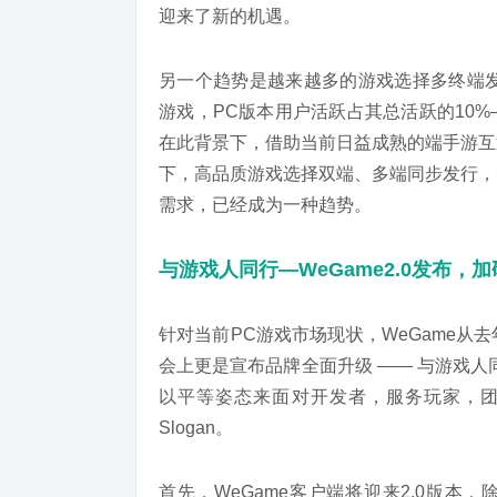
迎来了新的机遇。
另一个趋势是越来越多的游戏选择多终端发
游戏，PC版本用户活跃占其总活跃的10
在此背景下，借助当前日益成熟的端手游互
下，高品质游戏选择双端、多端同步发行，
需求，已经成为一种趋势。
与游戏人同行—WeGame2.0发布，
针对当前PC游戏市场现状，WeGame
会上更是宣布品牌全面升级 —— 与游戏
以平等姿态来面对开发者，服务玩家，团
Slogan。
首先，WeGame客户端将迎来2.0版本，