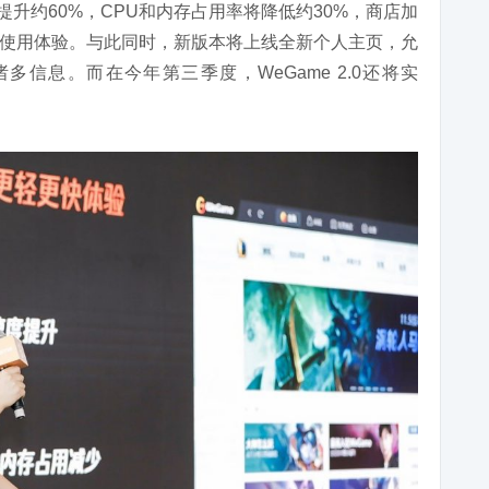
将提升约60%，CPU和内存占用率将降低约30%，商店加
的使用体验。与此同时，新版本将上线全新个人主页，允
信息。而在今年第三季度，WeGame 2.0还将实