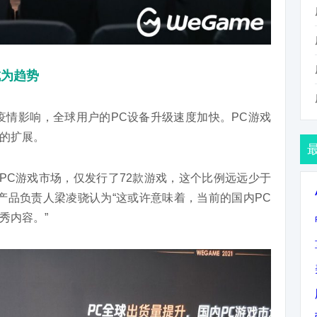
成为趋势
的疫情影响，全球用户的PC设备升级速度加快。PC游戏
的扩展。
国内PC游戏市场，仅发行了72款游戏，这个比例远远少于
台产品负责人梁凌骁认为“这或许意味着，当前的国内PC
秀内容。”