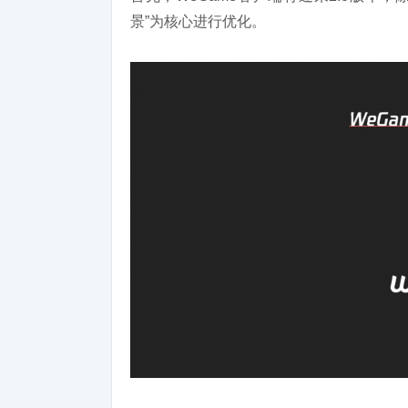
景”为核心进行优化。