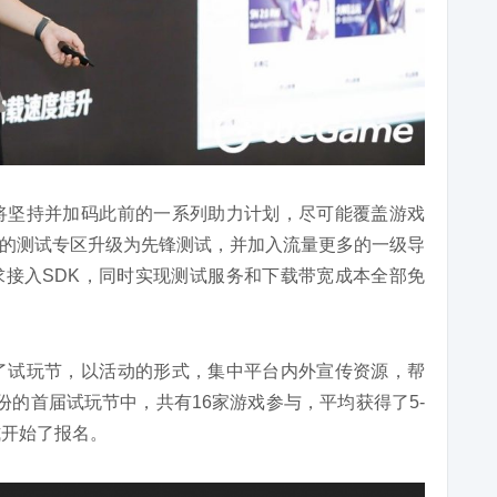
布将坚持并加码此前的一系列助力计划，尽可能覆盖游戏
的测试专区升级为先锋测试，并加入流量更多的一级导
接入SDK，同时实现测试服务和下载带宽成本全部免
造了试玩节，以活动的形式，集中平台内外宣传资源，帮
份的首届试玩节中，共有16家游戏参与，平均获得了5-
式开始了报名。