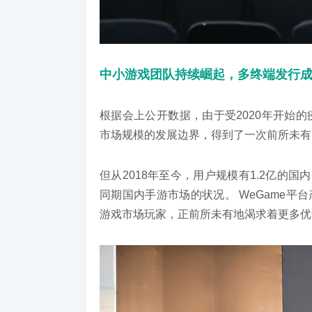
中小游戏团队持续崛起，多终端发行
根据会上公开数据，由于受2020年开始
市场规模的发展边界，得到了一次前所未有
但从2018年至今，用户规模有1.2亿的
同期国内手游市场的状况。 WeGame平
游戏市场玩家，正前所未有地渴求着更多优