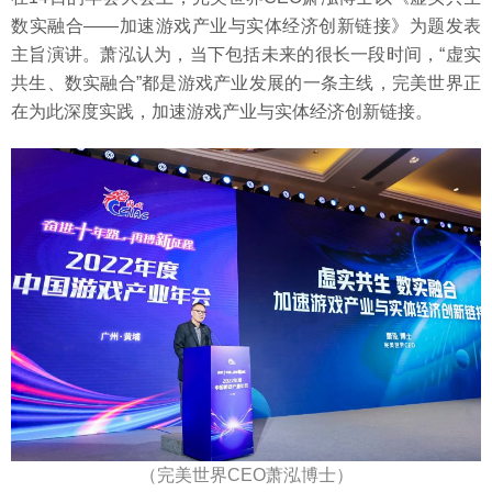
数实融合——加速游戏产业与实体经济创新链接》为题发表
主旨演讲。萧泓认为，当下包括未来的很长一段时间，“虚实
共生、数实融合”都是游戏产业发展的一条主线，完美世界正
在为此深度实践，加速游戏产业与实体经济创新链接。
（完美世界CEO萧泓博士）