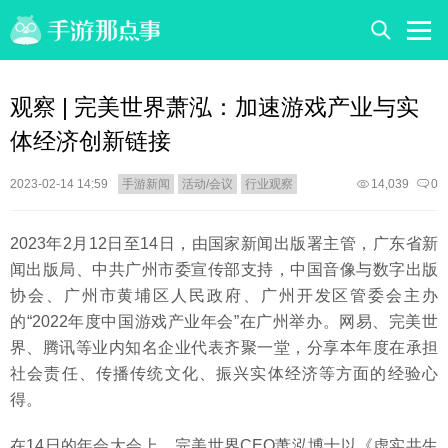
观察 | 完美世界萧泓：加速游戏产业与实
体经济创新链接
2023-02-14 14:59
手游新闻
活动/会议
行业观察
14,039
0
2023年2月12日至14日，由国家新闻出版署主管，广东省新
闻出版局、中共广州市委宣传部支持，中国音像与数字出版
协会、广州市黄埔区人民政府、广州开发区管委会主办
的“2022年度中国游戏产业年会”在广州举办。网易、完美世
界、腾讯等业内知名企业代表齐聚一堂，分享本年度在承担
社会责任、传播传统文化、振兴实体经济等方面的经验心
得。
在14日的年会大会上，完美世界CEO萧泓博士以《虚实共生