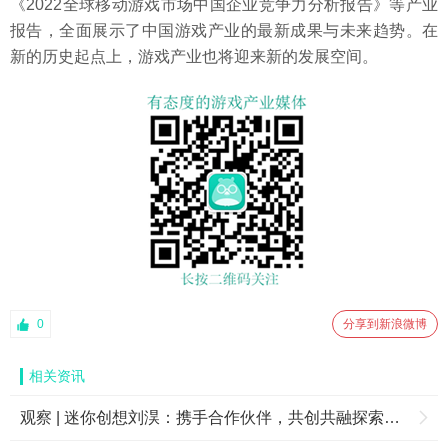
《2022全球移动游戏市场中国企业竞争力分析报告》等产业
报告，全面展示了中国游戏产业的最新成果与未来趋势。在
新的历史起点上，游戏产业也将迎来新的发展空间。
0
分享到新浪微博
相关资讯
观察 | 迷你创想刘淏：携手合作伙伴，共创共融探索多元产业发展之路