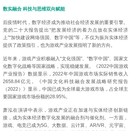
数实融合 科技与思维双向赋能
后疫情时代，数字经济成为推动社会经济发展的重要引擎。
党的二十大报告提出“把发展经济的着力点放在实体经济
上”“加快建设网络强国、数字中国”等，不仅为振兴实体经济
提供了政策指引，也为游戏产业发展指明了新的方向。
近年来，游戏产业积极融入“文化强国”、“数字中国”、国家文
化数字化战略等国家战略，实现稳健发展。《2022中国游戏
产业报告》数据显示，2022年中国游戏市场实际销售收入
2658.84亿元。《中国文化科技融合发展战略研究报告
（2022）》显示，中国已成为全球最大游戏市场，占全球主
要国家游戏市场份额的28.95%。
萧泓在演讲中表示，游戏产业正在加速与实体经济创新链
接，成为实体经济数字化发展的融合剂与催化剂。一方面，
游戏、电竞已成为5G、大数据、云计算、AR/VR、元宇宙、