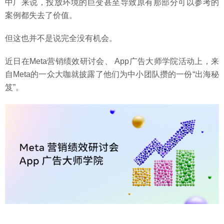
中厂来说，投放环境的巨变甚至导致原有那部分可以参考的
案例都失去了价值。
但这也并不是说完全没有机会。
近日在Meta营销绩效研讨会、 App广告大师学院活动上，来
自Meta的一众大咖就披露了他们为中小团队攒的一份“出海秘
笈”。