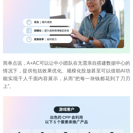
简单点说，A+AC可以让中小团队在无需亲自搭建数据中心的
情况下，提供包括效果优化、规模化投放甚至可以借助AI功
能实现千人千面内容展示，从而“把每一块钱都花到了刀刃
上”。