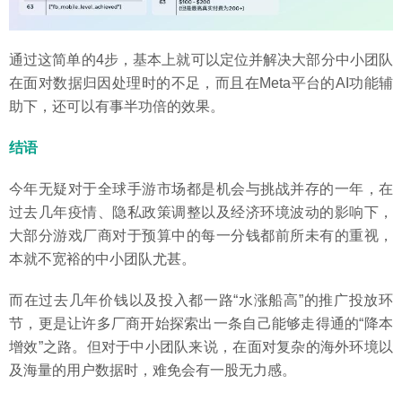
通过这简单的4步，基本上就可以定位并解决大部分中小团队
在面对数据归因处理时的不足，而且在Meta平台的AI功能辅
助下，还可以有事半功倍的效果。
结语
今年无疑对于全球手游市场都是机会与挑战并存的一年，在
过去几年疫情、隐私政策调整以及经济环境波动的影响下，
大部分游戏厂商对于预算中的每一分钱都前所未有的重视，
本就不宽裕的中小团队尤甚。
而在过去几年价钱以及投入都一路“水涨船高”的推广投放环
节，更是让许多厂商开始探索出一条自己能够走得通的“降本
增效”之路。但对于中小团队来说，在面对复杂的海外环境以
及海量的用户数据时，难免会有一股无力感。