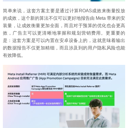
简单来说，这套方案主要是通过计算ROAS成效来衡量投放
的成效，这个新的算法不仅可以更好地报告由 Meta 带来的安
装量，让成效衡量更加全面，而且对于预算的优化也会更高
效，广告主可以更清晰地掌握和规划营销费用。更重要的
是：这套方案是可以内置在安卓设备上的，这就意味着输出
的数据报告不仅更加精细，而且涉及到的用户隐私风险也能
有效降低。