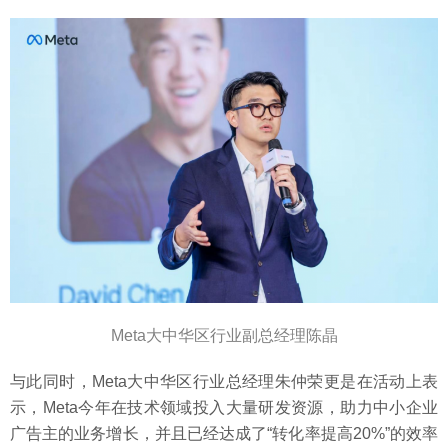
Meta大中华区行业副总经理陈晶
与此同时，Meta大中华区行业总经理朱仲荣更是在活动上表
示，Meta今年在技术领域投入大量研发资源，助力中小企业
广告主的业务增长，并且已经达成了“转化率提高20%”的效率