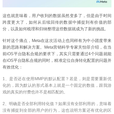
这也就意味着，用户收到的数据虽然变多了，但是由于时间
跨度更大了，如何从后续回传的数据中捕捉到有价值的部
分，以及如何梳理和归纳整理这些数据就成为了新的挑战。
针对这个痛点，Meta在这次活动上也同样有为中小团度带来
新的思路和解决方案。Meta营销科学专家关怡菲介绍，在当
前iOS平台隐私合规的要求下，其实只需要通过4个问题就能
在iOS平台隐私合规的同时，精准定位自身转化配置的问题并
有效优化：
1、是否还在使用MMP的默认配置？若是，则是需要重新优
化的，因为默认的形式基本上就是一个固定的数值，跟我游
戏的真实的付费也许不是相匹配的。
2、明确是否全部利用转化值？如果没有全部利用的，意味着
没有捕捉到全部的用户的行为，这也说明方案还有优化的区