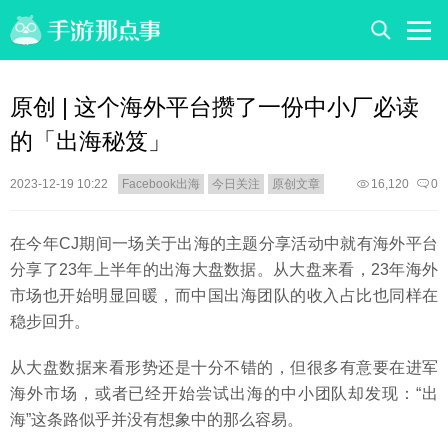
原创 | 这个海外平台攒了一份中小厂必读
的「出海秘笈」
2023-12-19 10:22
Facebook出海
今日关注
原创文章
16,120
0
在今年CJ期间一场关于出海的主题分享活动中就有海外平台
分享了23年上半年的出海大盘数据。从大盘来看，23年海外
市场也开始明显回暖，而中国出海团队的收入占比也同样在
稳步回升。
从大盘数据来看形势还是十分不错的，但很多有意要在进军
海外市场，或者已经开始尝试出海的中小团队却发现：“出
海”这条路似乎并没有想象中的那么容易。