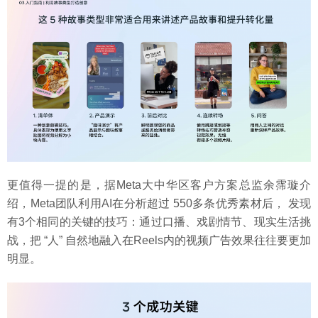
更值得一提的是，据Meta大中华区客户方案总监余霈璇介
绍，Meta团队利用AI在分析超过 550多条优秀素材后， 发现
有3个相同的关键的技巧：通过口播、戏剧情节、现实生活挑
战，把 “人” 自然地融入在Reels内的视频广告效果往往要更加
明显。