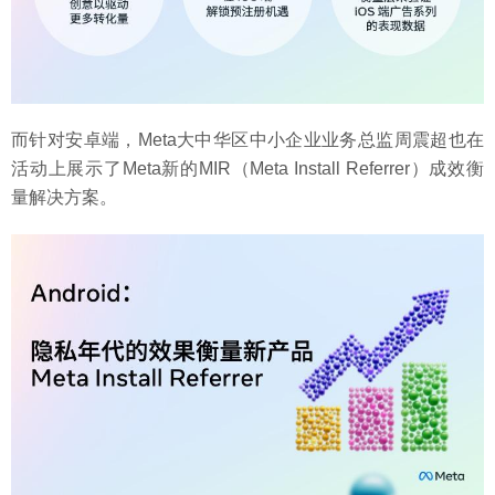
而针对安卓端，Meta大中华区中小企业业务总监周震超也在
活动上展示了Meta新的MIR（Meta Install Referrer）成效衡
量解决方案。