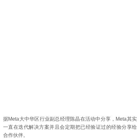
据Meta大中华区行业副总经理陈晶在活动中分享，Meta其实
一直在迭代解决方案并且会定期把已经验证过的经验分享给
合作伙伴。