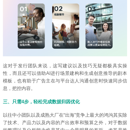
这对于发行团队来说，这写建议以及技巧无疑都极具实操
性，而且还可以借助AI进行场景建构和生成创意推导的剧本
模板，也有助于广告主在与平台达人沟通创意时快速同步信
息，把控内容。
三、只需4步，轻松完成数据归因优化
以往中小团队以及成熟大厂在“出海”竞争上最大的鸿沟其实除
了技术、产品力以及内容的产出效率和预算之外，对于数据