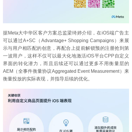
据Meta大中华区客户方案总监梁绮婷介绍，在iOS端广告主
可以通过A+SC（Advantage+ Shopping Campaigns）来展
示与用户相匹配的创意，再配合上提前解锁预的注册抢到第
一波用户，这样不仅可以最大化地激活iOS平台CPP自定义
界面的转化潜力，而且后续还可以通过更多不用衡量层的
AEM（全事件衡量协议Aggregated Event Measurement）来
衡量投放的实际表现，并指导后续的优化。