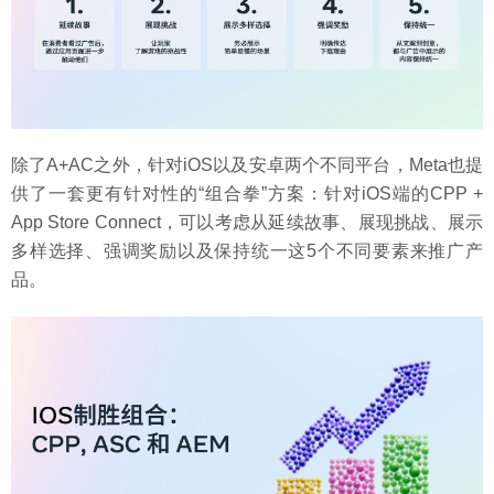
除了A+AC之外，针对iOS以及安卓两个不同平台，Meta也提
供了一套更有针对性的“组合拳”方案：针对iOS端的CPP +
App Store Connect，可以考虑从延续故事、展现挑战、展示
多样选择、强调奖励以及保持统一这5个不同要素来推广产
品。