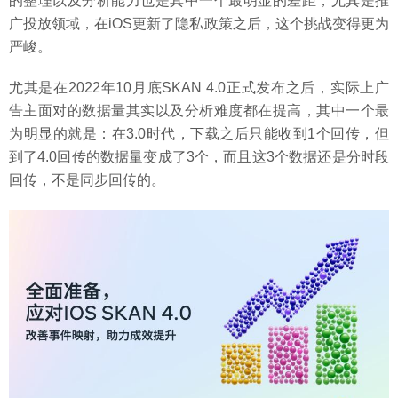
的整理以及分析能力也是其中一个最明显的差距，尤其是推
广投放领域，在iOS更新了隐私政策之后，这个挑战变得更为
严峻。
尤其是在2022年10月底SKAN 4.0正式发布之后，实际上广
告主面对的数据量其实以及分析难度都在提高，其中一个最
为明显的就是：在3.0时代，下载之后只能收到1个回传，但
到了4.0回传的数据量变成了3个，而且这3个数据还是分时段
回传，不是同步回传的。