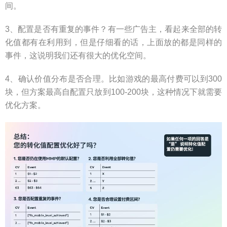
间。
3、配置是否有重复的事件？有一些广告主，看起来全部的转
化值都有在利用到，但是仔细看的话，上面放的都是同样的
事件，这说明我们还有很大的优化空间。
4、确认价值分布是否合理。比如游戏的最高付费可以到300
块，但方案最高自配置只放到100-200块，这种情况下就需要
优化方案。