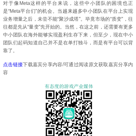
对于像Meta这样的平台来说，这些中小团队的困境也正
是“Meta平台们”的机会。当越来越多中小团队在平台上实现
业务增量之后，未尝不能“聚沙成塔”。毕竟市场的“质变”，往
往都是先从“量变”先开始的。当然，在这之前，还需要有更多
中小团队在海外能够实现盈利生存下来，但至少，现在中小
团队们起码知道自己并不是在单打独斗，而是有平台可以背
靠了。
点击链接
下载嘉宾分享内容/可通过阅读原文获取嘉宾分享内
容