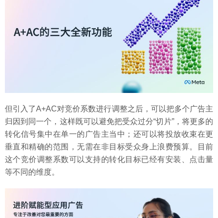
但引入了A+AC对竞价系数进行调整之后，可以把多个广告主
归因到同一个，这样既可以避免把受众过分“切片”，将更多的
转化信号集中在单一的广告主当中；还可以将投放收束在更
垂直和精确的范围，无需在非目标受众身上浪费预算。目前
这个竞价调整系数可以支持的转化目标已经有安装、点击量
等不同的维度。