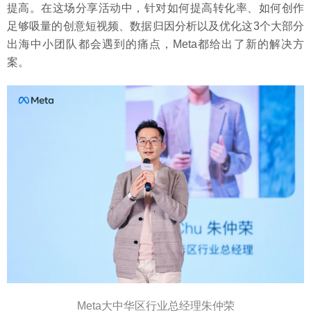
提高。在这场分享活动中，针对如何提高转化率、如何创作
足够吸量的创意短视频、数据归因分析以及优化这3个大部分
出海中小团队都会遇到的痛点，Meta都给出了新的解决方
案。
Meta大中华区行业总经理朱仲荣