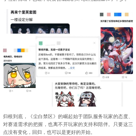
归根到底，《尘白禁区》的崛起始于团队服务玩家的态度、
对赛道需求的把握，也离不开玩家的支持和陪伴。只要这三
点没有变化，回归，也可以是更好的开始。