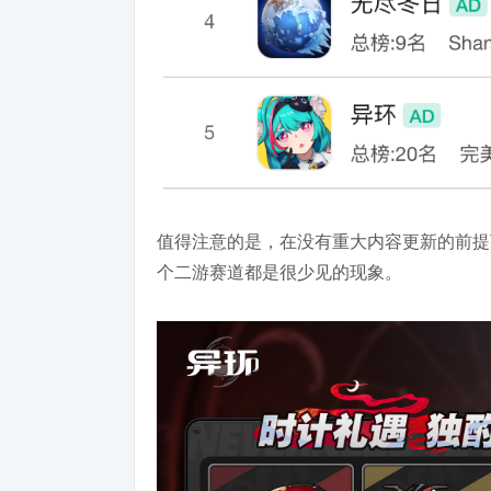
值得注意的是，在没有重大内容更新的前提
个二游赛道都是很少见的现象。