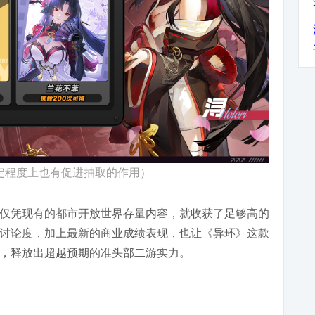
定程度上也有促进抽取的作用）
仅凭现有的都市开放世界存量内容，就收获了足够高的
讨论度，加上最新的商业成绩表现，也让《异环》这款
，释放出超越预期的准头部二游实力。