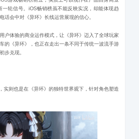
一轮信号。iOS畅销榜虽不能反映实况，却能体现趋
电话会中对《异环》长线运营展现的信心。
用户体验的商业运作模式，让《异环》迈入了全球玩家
车的《异环》，也正在走出一条不同于传统一波流手游
初步兑现。
功，实则也是在《异环》的独特世界观下，针对角色塑造