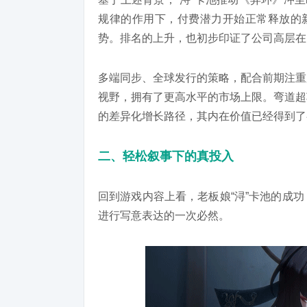
规律的作用下，付费潜力开始正常释放的新
势。排名的上升，也初步印证了公司高层在
多端同步、全球发行的策略，配合前期注重
视野，拥有了更高水平的市场上限。弯道超
的差异化增长路径，其内在价值已经得到了
二、轻松叙事下的真投入
回到游戏内容上看，老板娘“浔”卡池的成
进行写意表达的一次必然。