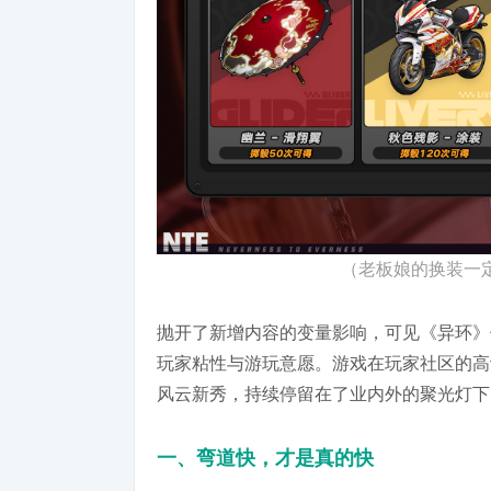
（老板娘的换装一
抛开了新增内容的变量影响，可见《异环》
玩家粘性与游玩意愿。游戏在玩家社区的高
风云新秀，持续停留在了业内外的聚光灯下
一、弯道快，才是真的快