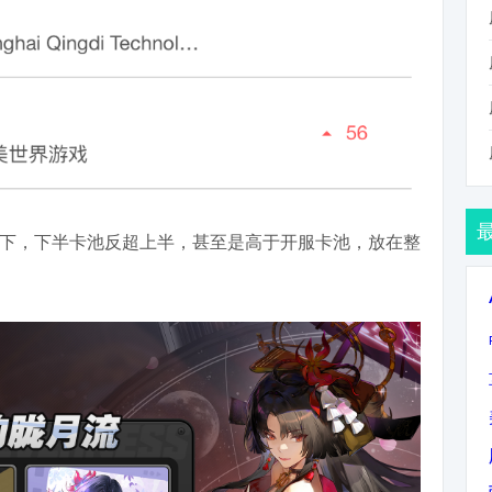
下，下半卡池反超上半，甚至是高于开服卡池，放在整