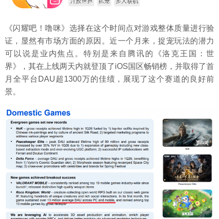
《闪耀吧！噜咪》选择在这个时间点对游戏整体质量进行验
证，显然有市场方面的原因。近一个月来，捉宠玩法的潜力
可以说是业内焦点。特别是来自腾讯的《洛克王国：世
界》，其在上线两天内就登顶了iOS国区畅销榜，并取得了首
月全平台DAU超1300万的佳绩，展现了这个赛道的良好前
景。