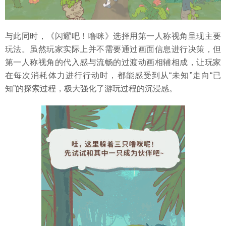
与此同时，《闪耀吧！噜咪》选择用第一人称视角呈现主要
玩法。虽然玩家实际上并不需要通过画面信息进行决策，但
第一人称视角的代入感与流畅的过渡动画相辅相成，让玩家
在每次消耗体力进行行动时，都能感受到从“未知”走向“已
知”的探索过程，极大强化了游玩过程的沉浸感。