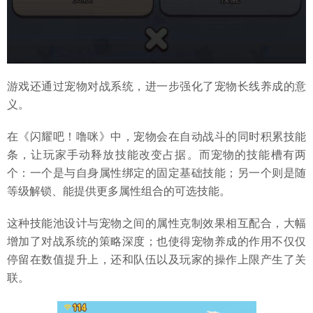
游戏还通过宠物对战系统，进一步强化了宠物长线养成的意
义。
在《闪耀吧！噜咪》中，宠物会在自动战斗的同时积累技能
条，让玩家手动释放技能改变占据。而宠物的技能槽有两
个：一个是与自身属性绑定的固定基础技能；另一个则是随
等级解锁、能提供更多属性组合的可选技能。
这种技能池设计与宠物之间的属性克制效果相互配合，大幅
增加了对战系统的策略深度；也使得宠物养成的作用不仅仅
停留在数值提升上，还和队伍以及玩家的操作上限产生了关
联。