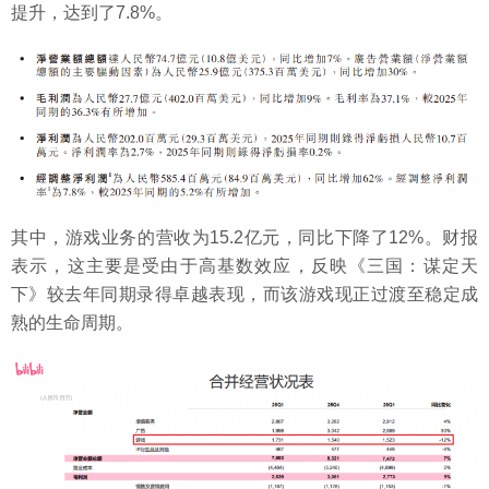
提升，达到了7.8%。
其中，游戏业务的营收为15.2亿元，同比下降了12%。财报
表示，这主要是受由于高基数效应，反映《三国：谋定天
下》较去年同期录得卓越表现，而该游戏现正过渡至稳定成
熟的生命周期。