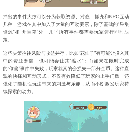
抽出的事件大致可以分为获取资源、对战、抓宠和NPC互动
几种，游戏在其中加入了大量的互动要素，除了基础的“采集
资源”和“开宝箱”外，几乎所有事件都需要玩家进行即时决
策。
这些决策往往风险与收益并存，比如“花仙子”有可能让投入其
中的资源翻倍，也可能会让其“缩水”；而如果在限时完成
的“偷偷”事件中失败，玩家就真的会损失一部分金币。这种直
观的抉择和互动形式，不仅有效降低了玩家的上手门槛，还
强化了随机性玩法带来的刺激与乐趣，从而不断激发玩家持
续探索的动力。