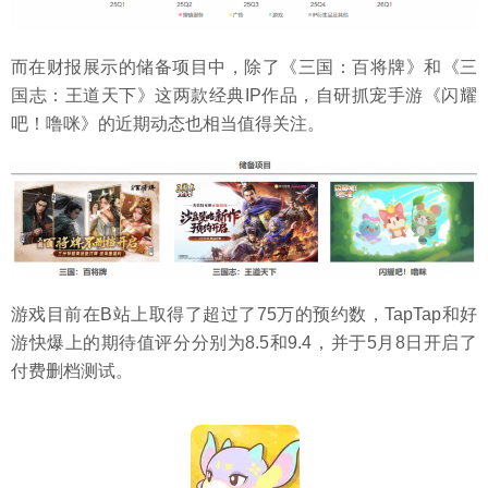
而在财报展示的储备项目中，除了《三国：百将牌》和《三
国志：王道天下》这两款经典IP作品，自研抓宠手游《闪耀
吧！噜咪》的近期动态也相当值得关注。
游戏目前在B站上取得了超过了75万的预约数，TapTap和好
游快爆上的期待值评分分别为8.5和9.4，并于5月8日开启了
付费删档测试。