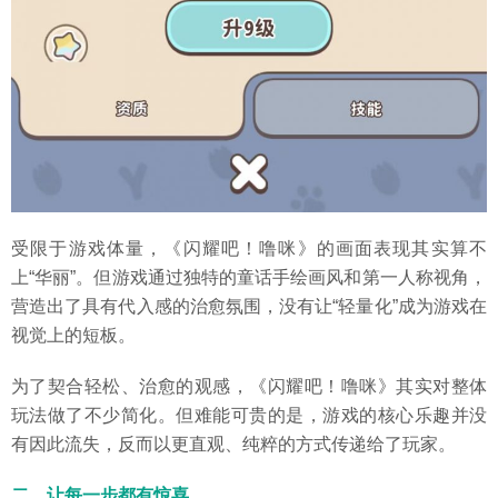
受限于游戏体量，《闪耀吧！噜咪》的画面表现其实算不
上“华丽”。但游戏通过独特的童话手绘画风和第一人称视角，
营造出了具有代入感的治愈氛围，没有让“轻量化”成为游戏在
视觉上的短板。
为了契合轻松、治愈的观感，《闪耀吧！噜咪》其实对整体
玩法做了不少简化。但难能可贵的是，游戏的核心乐趣并没
有因此流失，反而以更直观、纯粹的方式传递给了玩家。
二、让每一步都有惊喜