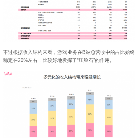
不过根据收入结构来看，游戏业务在B站总营收中的占比始终
稳定在20%左右，比较好地发挥了“压舱石”的作用。