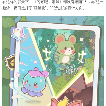
在这样的背景下，《闪耀吧！噜咪》却没有跟随“大世界”这一
趋势，反而选择了“轻量化”、“低负担”的设计方向。