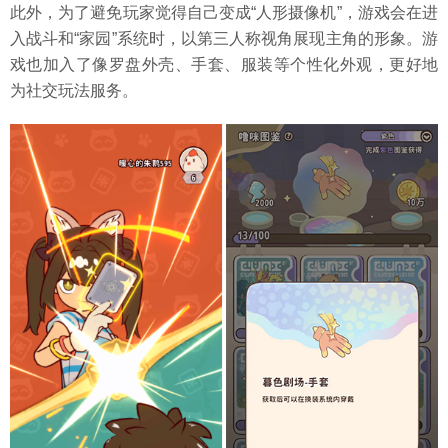
此外，为了避免玩家觉得自己变成“人形摄像机”，游戏会在进
入战斗和“家园”系统时，以第三人称视角展现主角的形象。游
戏也加入了像罗盘外壳、手套、服装等个性化外观，更好地
为社交玩法服务。