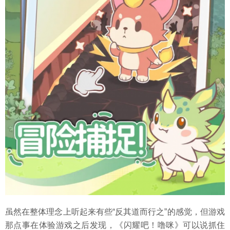
虽然在整体理念上听起来有些“反其道而行之”的感觉，但游戏
那点事在体验游戏之后发现，《闪耀吧！噜咪》可以说抓住