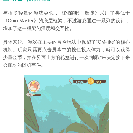
与很多轻量化游戏类似，《闪耀吧！噜咪》采用了类似于
《Coin Master》的底层框架，不过游戏通过一系列的设计，
增加了这一框架的深度和交互性。
具体来说，游戏在主要的冒险玩法中保留了“CM-like”的核心
机制。玩家只需要点击屏幕中的按钮投入体力，就可以获得
少量金币，并在界面上方的轮盘进行一次“抽取”来决定接下来
会面对的随机事件。