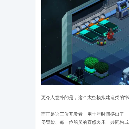
更令人意外的是，这个太空模拟建造类的“
而正是这三位开发者，用十年时间搭出了一
份冒险、每一位船员的喜怒哀乐，共同构成