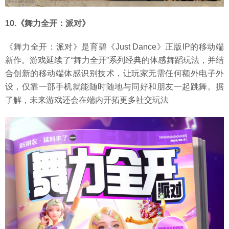
10.《舞力全开：派对》
《舞力全开：派对》是育碧《Just Dance》正版IP的移动端
新作。游戏延续了“舞力全开”系列经典的体感舞蹈玩法，并结
合创新的移动端体感识别技术，让玩家无需任何额外电子外
设，仅靠一部手机就能随时随地与同好和朋友一起跳舞。据
了解，未来游戏还会在端内开拓更多社交玩法