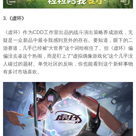
3.《虚环》
《虚环》作为CDD工作室出品的战斗演出策略养成游戏，无
疑是一众新品中最令我感到意外的存在。要知道，眼下的二
游赛道，几乎已经被“大世界”这个词给框住了。但《虚环》偏
偏没去凑这个热闹，而是盯上了“虚拟偶像游戏化”这个几乎没
人碰过的题材。单凭社区的反响，你也能看到这个新鲜事物
有多讨市场喜欢。