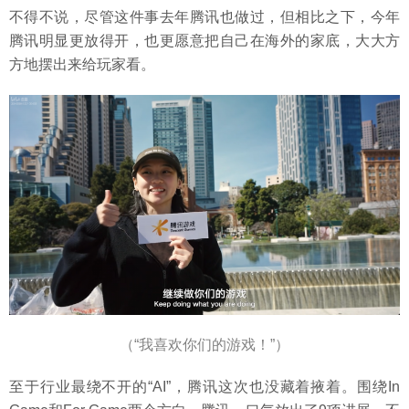
不得不说，尽管这件事去年腾讯也做过，但相比之下，今年
腾讯明显更放得开，也更愿意把自己在海外的家底，大大方
方地摆出来给玩家看。
（“我喜欢你们的游戏！”）
至于行业最绕不开的“AI”，腾讯这次也没藏着掖着。围绕In