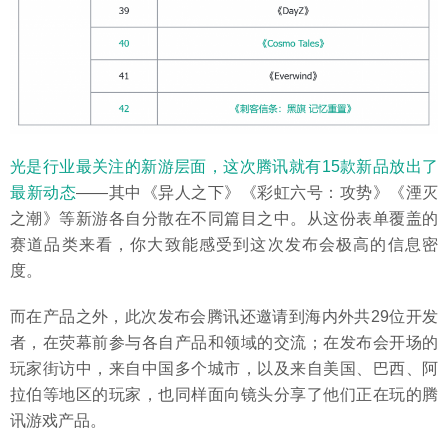
光是行业最关注的新游层面，这次腾讯就有15款新品放出了
最新动态
——其中《异人之下》《彩虹六号：攻势》《湮灭
之潮》等新游各自分散在不同篇目之中。从这份表单覆盖的
赛道品类来看，你大致能感受到这次发布会极高的信息密
度。
而在产品之外，此次发布会腾讯还邀请到海内外共29位开发
者，在荧幕前参与各自产品和领域的交流；在发布会开场的
玩家街访中，来自中国多个城市，以及来自美国、巴西、阿
拉伯等地区的玩家，也同样面向镜头分享了他们正在玩的腾
讯游戏产品。