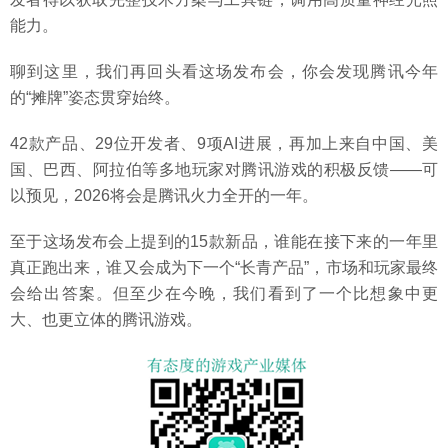
能力。
聊到这里，我们再回头看这场发布会，你会发现腾讯今年
的“摊牌”姿态贯穿始终。
42款产品、29位开发者、9项AI进展，再加上来自中国、美
国、巴西、阿拉伯等多地玩家对腾讯游戏的积极反馈——可
以预见，2026将会是腾讯火力全开的一年。
至于这场发布会上提到的15款新品，谁能在接下来的一年里
真正跑出来，谁又会成为下一个“长青产品”，市场和玩家最终
会给出答案。但至少在今晚，我们看到了一个比想象中更
大、也更立体的腾讯游戏。