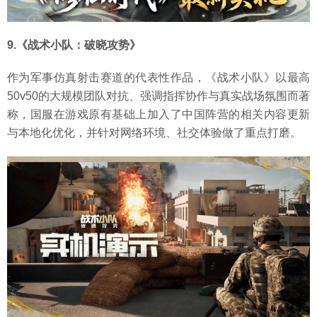
9.《战术小队：破晓攻势》
作为军事仿真射击赛道的代表性作品，《战术小队》以最高
50v50的大规模团队对抗、强调指挥协作与真实战场氛围而著
称，国服在游戏原有基础上加入了中国阵营的相关内容更新
与本地化优化，并针对网络环境、社交体验做了重点打磨。