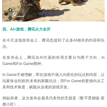
四、AI+游戏，腾讯火力全开
在今天这场发布会上，腾讯也提到了众多AI相关的内容和玩
法。
在发布会上，腾讯在AI方面的布局主要分为两个方向，In
Game和For Game两种。
In Game不难理解，即在游戏中插入AI原生的玩法和内容，让
玩家体会到前所未有的新颖玩法；而For Game则更倾向从工
具和技术角度，赋能从业者的游戏开发。
例如前者，这次发布会最具代表性的无疑是《数字景德镇·瓷
都小匠》。