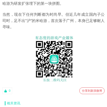
哈游为研发扩张埋下的第一块拼图。
当然，现在下任何判断都为时尚早。但近几年成立国内子公
司时，足不出“沪”的米哈游，首次落子广州，本身已足够耐人
寻味。
0
分享到新浪微博
相关资讯