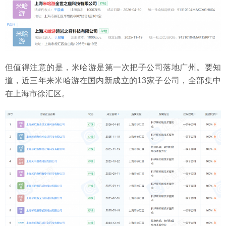
但值得注意的是，米哈游是第一次把子公司落地广州。要知
道，近三年来米哈游在国内新成立的13家子公司，全部集中
在上海市徐汇区。