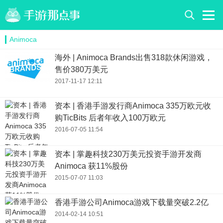
Animoca
海外 | Animoca Brands出售318款休闲游戏，
售价380万美元
2017-11-17 12:11
资本 | 香港手游发行商Animoca 335万欧元收
购TicBits 后者年收入100万欧元
2016-07-05 11:54
资本 | 掌趣科技230万美元投资手游开发商
Animoca 获11%股份
2015-07-07 11:03
香港手游公司Animoca游戏下载量突破2.2亿
2014-02-14 10:51