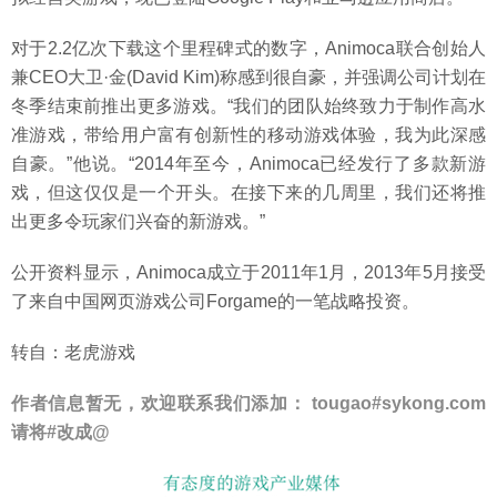
对于2.2亿次下载这个里程碑式的数字，Animoca联合创始人
兼CEO大卫·金(David Kim)称感到很自豪，并强调公司计划在
冬季结束前推出更多游戏。“我们的团队始终致力于制作高水
准游戏，带给用户富有创新性的移动游戏体验，我为此深感
自豪。”他说。“2014年至今，Animoca已经发行了多款新游
戏，但这仅仅是一个开头。在接下来的几周里，我们还将推
出更多令玩家们兴奋的新游戏。”
公开资料显示，Animoca成立于2011年1月，2013年5月接受
了来自中国网页游戏公司Forgame的一笔战略投资。
转自：老虎游戏
作者信息暂无，欢迎联系我们添加： tougao#sykong.com
请将#改成@