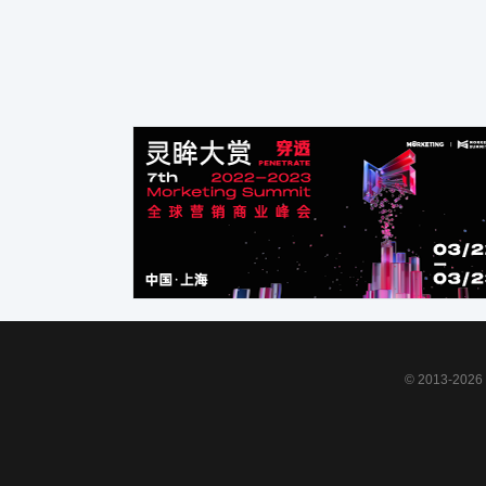
© 2013-2026