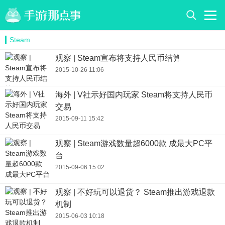
Steam
观察 | Steam宣布将支持人民币结算
2015-10-26 11:06
海外 | V社示好国内玩家 Steam将支持人民币
交易
2015-09-11 15:42
观察 | Steam游戏数量超6000款 成最大PC平
台
2015-09-06 15:02
观察 | 不好玩可以退货？ Steam推出游戏退款
机制
2015-06-03 10:18