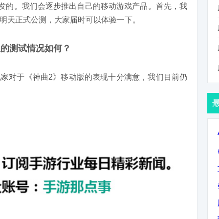
研发的。我们会逐步推出自己的移动游戏产品。首先，我
明天正式公测，大家届时可以体验一下。
版的测试情况如何？
家对于《神曲2》移动版的表现十分满意，我们目前仍