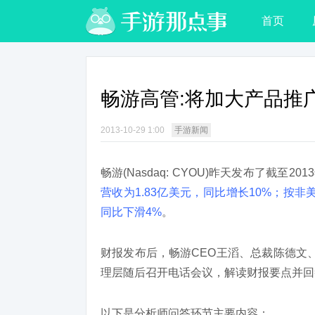
首页
畅游高管:将加大产品推
2013-10-29 1:00
手游新闻
畅游(Nasdaq: CYOU)昨天发布了截至
营收为1.83亿美元，同比增长10%；按
同比下滑4%
。
财报发布后，畅游CEO王滔、总裁陈德文
理层随后召开电话会议，解读财报要点并回
以下是分析师问答环节主要内容：