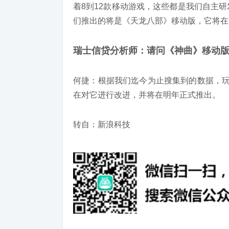
着8到12款移动游戏，这些都是我们自主
们推出的将是《天龙八部》移动版，它将在
瑞士信贷分析师：请问《神曲》移动
何捷：根据我们迄今为止搜集到的数据，玩
在对它进行改进，并将在明年正式推出。
转自：新浪科技