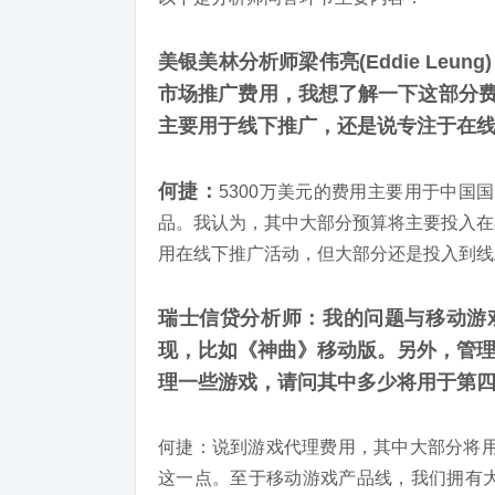
美银美林分析师梁伟亮(Eddie Leu
市场推广费用，我想了解一下这部分
主要用于线下推广，还是说专注于在
何捷：
5300万美元的费用主要用于中国
品。我认为，其中大部分预算将主要投入在
用在线下推广活动，但大部分还是投入到线
瑞士信贷分析师：我的问题与移动游
现，比如《神曲》移动版。另外，管理
理一些游戏，请问其中多少将用于第
何捷：说到游戏代理费用，其中大部分将用
这一点。至于移动游戏产品线，我们拥有大