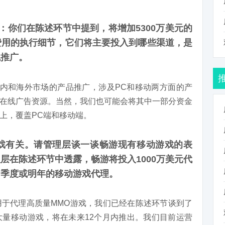
ng)：你们在陈述环节中提到，将增加5300万美元的
费用的执行细节，它们将主要投入到哪些渠道，是
线推广。
国内和海外市场的产品推广，涉及PC和移动两方面的产
在线广告资源。当然，我们也可能会将其中一部分资金
上，覆盖PC端和移动端。
戏有关。请管理层谈一谈畅游现有移动游戏的表
层在陈述环节中透露，畅游将投入1000万美元代
四季度或明年的移动游戏代理。
于代理高质量MMO游戏，我们已经在陈述环节谈到了
量移动游戏，将在未来12个月内推出。我们目前运营