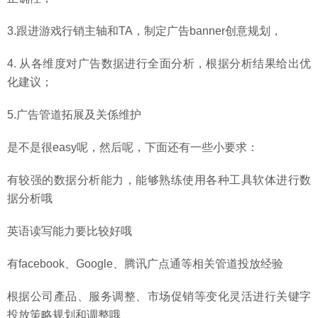
3.跟进游戏行销主轴和TA，制定广告banner创意规划，
4. 从各维度对广告数据进行全面分析，根据分析结果给出优
化建议；
5.广告管道拓展及关係维护
是不是很easy呢，然后呢，下面还有一些小要求：
有较强的数据分析能力，能够熟练使用各种工具软体进行数
据分析哦
英语读写能力要比较好哦
有facebook、Google、腾讯广点通等相关管道投放经验
根据公司產品、服务调整、市场促销等变化灵活进行关键字
投放策略规划和调整哦