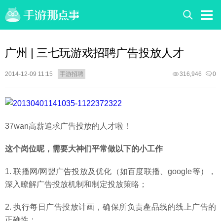
广州 | 三七玩游戏招聘广告投放人才
2014-12-09 11:15
手游招聘
316,946
0
37wan高薪追求广告投放的人才啦！
这个岗位呢，需要大神们平常做以下的小工作
1. 联播网/网盟广告投放及优化（如百度联播、google等），
深入瞭解广告投放机制和制定投放策略；
2. 执行每日广告投放计画，确保所负责產品线的线上广告的
正确性；