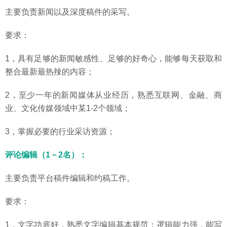
主要负责新闻以及深度稿件的采写。
要求：
1，具有足够的新闻敏感性、足够的好奇心，能够每天获取和
整合最新最热辣的内容；
2，至少一年的新闻媒体从业经历，熟悉互联网、金融、商
业、文化传媒领域中某1-2个领域；
3，掌握必要的行业采访资源；
评论编辑（1－2名）：
主要负责平台稿件编辑和约稿工作。
要求：
1，文字功底好，熟悉文字编辑基本规范；逻辑能力强，能写