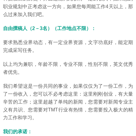
职业规划中正考虑这一方向，如果您每周能工作4天以上，那
么过来加入我们吧。
自由撰稿人（2－3名）（工作地点不限）：
要求熟悉业界动态，有一定业界资源，文字功底好，能定期
完成采写任务。
以上均为兼职，年龄不限，专业不限，性别不限，英文优秀
者优先。
我们希望这是一份共同的事业，如果仅仅为了一份工作，为
了一份收入，您可以不必考虑这里：这里刚刚创业，有大量
辛苦的工作；这里超越了单纯的新闻，您需要对新闻专业主
义有共识、您需要对TMT行业有热情，您需要投入极大的精
力工作和学习。
我们的承诺：