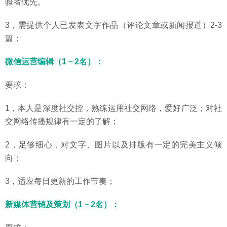
验者优先。
3，需提供个人已发表文字作品（评论文章或新闻报道）2-3
篇；
微信运营编辑（1－2名）：
要求：
1，本人是深度社交控，熟练运用社交网络，爱好广泛；对社
交网络传播规律有一定的了解；
2，足够细心，对文字、图片以及排版有一定的完美主义倾
向；
3，适应每日更新的工作节奏；
新媒体营销及策划（1－2名）：