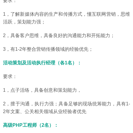
要求：
1，了解新媒体内容的生产和传播方式，懂互联网营销，思维
活跃，策划能力强；
2，具备客户思维，具备良好的沟通能力和开拓能力；
3，有1-2年整合营销传播领域的经验优先；
活动策划及活动执行经理（各1名）：
要求：
1，点子活络，具备创意和策划能力，
2，擅于沟通，执行力强；具备足够的现场统筹能力，具有1-
2年文案、公关相关领域从业经验者优先
高级PHP工程师（2名）：