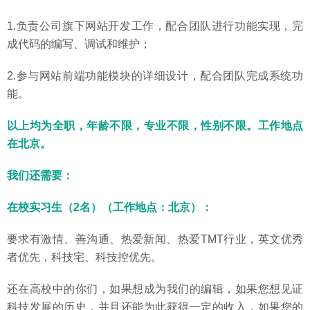
1.负责公司旗下网站开发工作，配合团队进行功能实现，完
成代码的编写、调试和维护；
2.参与网站前端功能模块的详细设计，配合团队完成系统功
能。
以上均为全职，年龄不限，专业不限，性别不限。工作地点
在北京。
我们还需要：
在校实习生（2名）（工作地点：北京）：
要求有激情、善沟通、热爱新闻、热爱TMT行业，英文优秀
者优先，科技宅、科技控优先。
还在高校中的你们，如果想成为我们的编辑，如果您想见证
科技发展的历史，并且还能为此获得一定的收入，如果您的