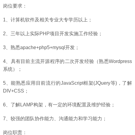
岗位要求：
1、计算机软件及相关专业大专学历以上；
2、三年以上实际PHP项目开发实施工作经验；
3、熟悉apache+php5+mysql开发；
4、具有目前主流开源程序的二次开发经验（熟悉Wordpress
系统）；
5、能熟悉应用目前流行的JavaScript框架(JQuery等)，了解
DIV+CSS；
6、了解LAMP构架，有一定的环境配置及维护经验；
7、较强的团队协作能力、沟通能力和学习能力；
岗位职责：