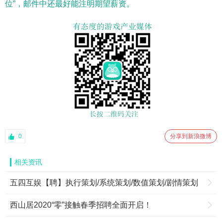
位”，邮件中还最好能注明期望薪资。
0
分享到新浪微博
相关资讯
五四互娱【聘】执行策划/系统策划/数值策划/剧情策划
西山居2020“零”接触春季招聘全面开启！