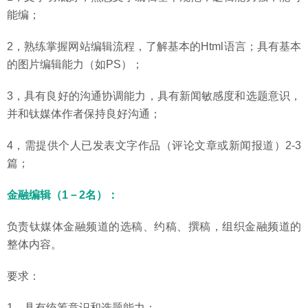
能编；
2，熟练掌握网站编辑流程，了解基本的Html语言；具有基本
的图片编辑能力（如PS）；
3，具有良好的沟通协调能力，具有新闻敏感度和选题意识，
并和钛媒体作者保持良好沟通；
4，需提供个人已发表文字作品（评论文章或新闻报道）2-3
篇；
金融编辑（1－2名）：
负责钛媒体金融频道的选稿、约稿、撰稿，组织金融频道的
整体内容。
要求：
1，具有统筹意识和选题能力；