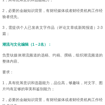
2，必要的金融知识背景，有财经媒体或者财经类机构工作经
验者优先。
3，需提供个人已发表文字作品（评论文章或新闻报道）2-3
篇；
潮流与文化编辑（1－2名）：
负责钛媒体潮流频道的选稿、约稿、撰稿，组织潮流频道的
整体内容。
要求：
1，具有统筹意识和选题能力，品位高，够趣味，对文字、图
片均有足够的审美和鉴别能力；
2，必要的金融知识背景，有财经媒体或者财经类机构工作经