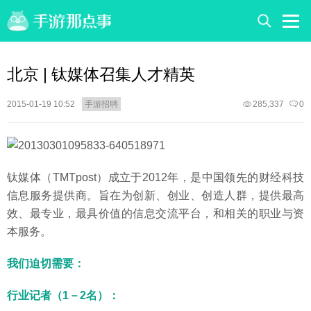
北京 | 钛媒体召集人才精英
2015-01-19 10:52
手游招聘
285,337
0
钛媒体（TMTpost）成立于2012年，是中国领先的财经科技
信息服务提供商。旨在为创新、创业、创造人群，提供最高
效、最专业，最具价值的信息交流平台，和相关的职业与资
本服务。
我们迫切需要：
行业记者（1－2名）：