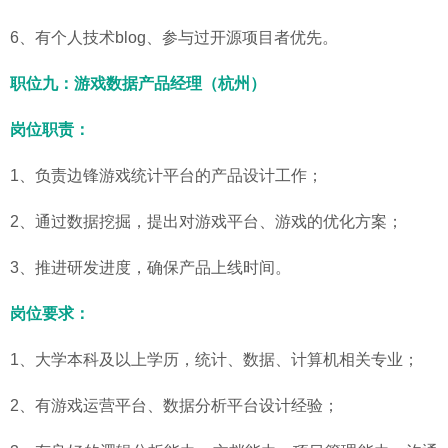
6、有个人技术blog、参与过开源项目者优先。
职位九：游戏数据产品经理（杭州）
岗位职责：
1、负责边锋游戏统计平台的产品设计工作；
2、通过数据挖掘，提出对游戏平台、游戏的优化方案；
3、推进研发进度，确保产品上线时间。
岗位要求：
1、大学本科及以上学历，统计、数据、计算机相关专业；
2、有游戏运营平台、数据分析平台设计经验；