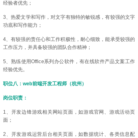
经验者优先；
3、热爱文学和写作，对文字有独特的敏锐感，有较强的文字
功底和写作能力；
4、有较强的责任心和工作积极性，耐心细致，能承受较强的
工作压力，并具备较强的团队合作精神；
5、熟练使用Office系列办公软件，有在线软件产品文案工作
经验优先。
职位八：web前端开发工程师（杭州）
岗位职责：
1、开发边锋游戏相关网站页面，如游戏官网、游戏活动页
面；
2、开发游戏运营后台相关页面，如数据统计、各类信息配