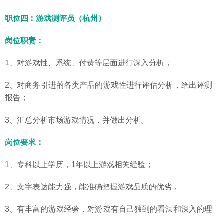
职位四：游戏测评员（杭州）
岗位职责：
1、对游戏性、系统、付费等层面进行深入分析；
2、对商务引进的各类产品的游戏性进行评估分析，给出评测
报告；
3、汇总分析市场游戏情况，并做出分析。
岗位要求：
1、专科以上学历，1年以上游戏相关经验；
2、文字表达能力强，能准确把握游戏品质的优劣；
3、有丰富的游戏经验，对游戏有自己独到的看法和深入的理