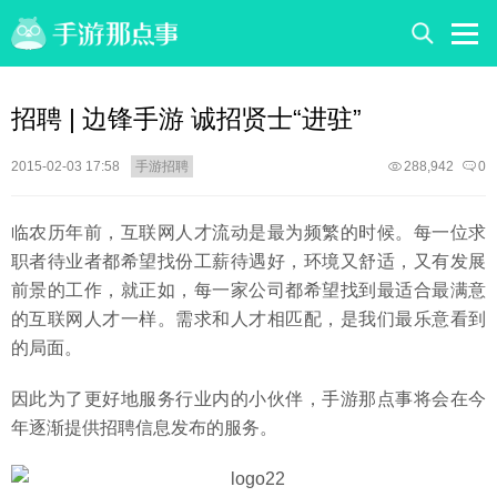
招聘 | 边锋手游 诚招贤士“进驻”
2015-02-03 17:58
手游招聘
288,942
0
临农历年前，互联网人才流动是最为频繁的时候。每一位求
职者待业者都希望找份工薪待遇好，环境又舒适，又有发展
前景的工作，就正如，每一家公司都希望找到最适合最满意
的互联网人才一样。需求和人才相匹配，是我们最乐意看到
的局面。
因此为了更好地服务行业内的小伙伴，手游那点事将会在今
年逐渐提供招聘信息发布的服务。