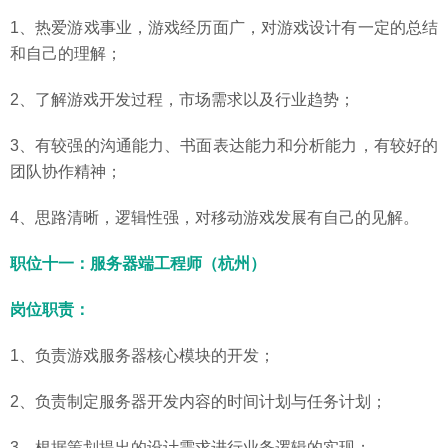
1、热爱游戏事业，游戏经历面广，对游戏设计有一定的总结
和自己的理解；
2、了解游戏开发过程，市场需求以及行业趋势；
3、有较强的沟通能力、书面表达能力和分析能力，有较好的
团队协作精神；
4、思路清晰，逻辑性强，对移动游戏发展有自己的见解。
职位十一：服务器端工程师（杭州）
岗位职责：
1、负责游戏服务器核心模块的开发；
2、负责制定服务器开发内容的时间计划与任务计划；
3、根据策划提出的设计需求进行业务逻辑的实现；