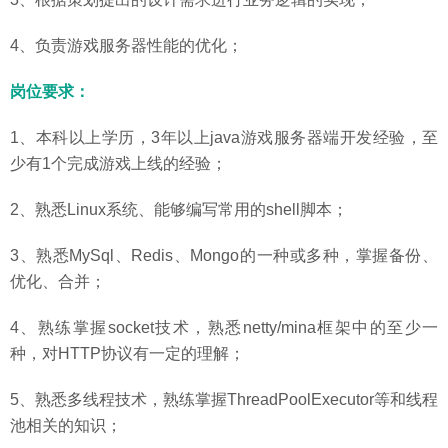
4、负责游戏服务器性能的优化；
岗位要求：
1、本科以上学历，3年以上java游戏服务器端开发经验，至
少有1个完成游戏上线的经验；
2、熟悉Linux系统、能够编写常用的shell脚本；
3、熟悉MySql、Redis、Mongo的一种或多种，掌握备份、
优化、合并；
4、熟练掌握socket技术，熟悉netty/mina框架中的至少一
种，对HTTP协议有一定的理解；
5、熟悉多线程技术，熟练掌握ThreadPoolExecutor等和线程
池相关的知识；