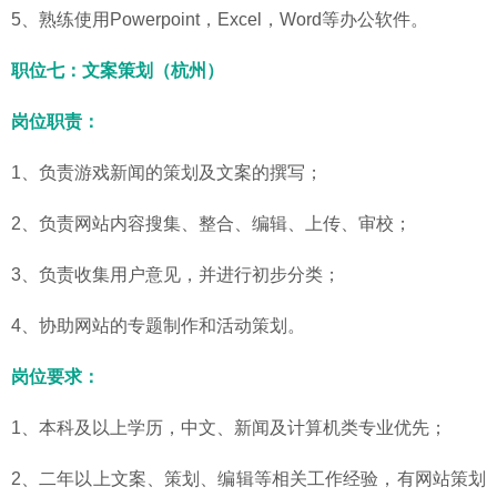
5、熟练使用Powerpoint，Excel，Word等办公软件。
职位七：文案策划（杭州）
岗位职责：
1、负责游戏新闻的策划及文案的撰写；
2、负责网站内容搜集、整合、编辑、上传、审校；
3、负责收集用户意见，并进行初步分类；
4、协助网站的专题制作和活动策划。
岗位要求：
1、本科及以上学历，中文、新闻及计算机类专业优先；
2、二年以上文案、策划、编辑等相关工作经验，有网站策划