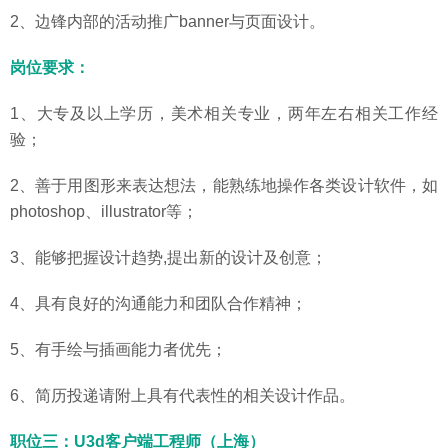
2、边锋内部的活动推广banner与页面设计。
岗位要求：
1、大专及以上学历，美术相关专业，两年左右相关工作经
验；
2、善于用图形来表达想法，能熟练地操作各类设计软件，如
photoshop、illustrator等；
3、能够把握设计趋势,提出新的设计及创意；
4、具有良好的沟通能力和团队合作精神；
5、有手绘与插画能力者优先；
6、简历投递请附上具有代表性的相关设计作品。
职位三：U3d客户端工程师（上海）