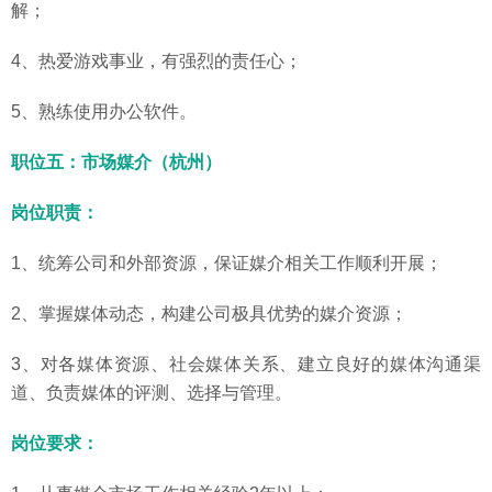
解；
4、热爱游戏事业，有强烈的责任心；
5、熟练使用办公软件。
职位五：市场媒介（杭州）
岗位职责：
1、统筹公司和外部资源，保证媒介相关工作顺利开展；
2、掌握媒体动态，构建公司极具优势的媒介资源；
3、对各媒体资源、社会媒体关系、建立良好的媒体沟通渠
道、负责媒体的评测、选择与管理。
岗位要求：