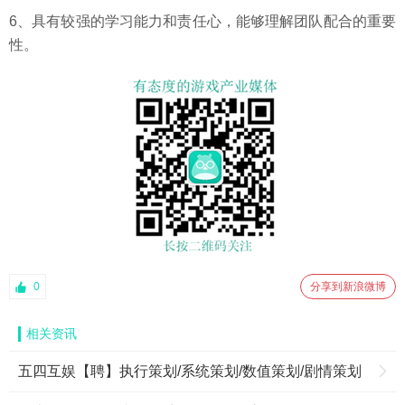
6、具有较强的学习能力和责任心，能够理解团队配合的重要
性。
0
分享到新浪微博
相关资讯
五四互娱【聘】执行策划/系统策划/数值策划/剧情策划