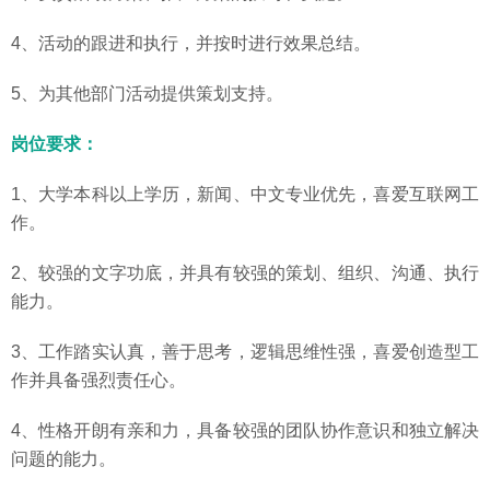
4、活动的跟进和执行，并按时进行效果总结。
5、为其他部门活动提供策划支持。
岗位要求：
1、大学本科以上学历，新闻、中文专业优先，喜爱互联网工
作。
2、较强的文字功底，并具有较强的策划、组织、沟通、执行
能力。
3、工作踏实认真，善于思考，逻辑思维性强，喜爱创造型工
作并具备强烈责任心。
4、性格开朗有亲和力，具备较强的团队协作意识和独立解决
问题的能力。