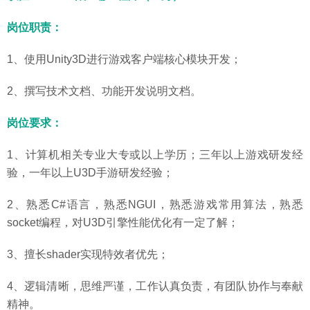
岗位职责：
1、使用Unity3D进行游戏客户端核心模块开发；
2、撰写技术文档、功能开发说明文档。
岗位要求：
1、计算机相关专业大专或以上学历；三年以上游戏研发经
验，一年以上U3D手游研发经验；
2、熟悉C#语言，熟悉NGUI，熟悉游戏常用算法，熟悉
socket编程，对U3D引擎性能优化有一定了解；
3、擅长shader实现特效者优先；
4、逻辑清晰，思维严谨，工作认真负责，有团队协作与奉献
精神。