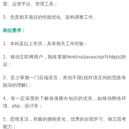
置、运营平台、管理工具；
3、负责相关项目的性能优化、架构调整工作。
岗位要求：
1、本科及以上学历，具有相关工作经验；
2、移动互联网用户，熟练掌握html/css/javascript与http(s)协
议；
3、至少掌握一门后端语言，类别不限(或对语言间的思路有
较深的理解)；
4、有一定深度的了解各项横向知识的优先，如移动网络环
境、php、设计等；
5、思维灵活，积极的拥抱变化，优秀的自我学习、独立思考
能力；