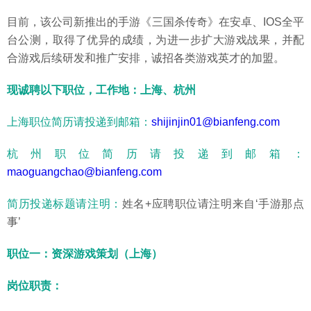
目前，该公司新推出的手游《三国杀传奇》在安卓、IOS全平
台公测，取得了优异的成绩，为进一步扩大游戏战果，并配
合游戏后续研发和推广安排，诚招各类游戏英才的加盟。
现诚聘以下职位，工作地：上海、杭州
上海职位简历请投递到邮箱：
shijinjin01@bianfeng.com
杭州职位简历请投递到邮箱：
maoguangchao@bianfeng.com
简历投递标题请注明：
姓名+应聘职位请注明来自‘手游那点
事’
职位一：资深游戏策划（上海）
岗位职责：