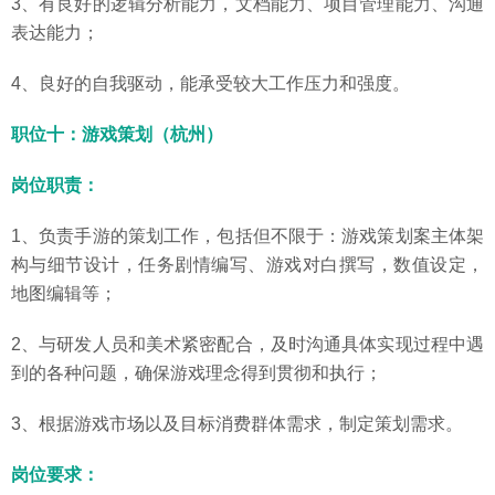
3、有良好的逻辑分析能力，文档能力、项目管理能力、沟通
表达能力；
4、良好的自我驱动，能承受较大工作压力和强度。
职位十：游戏策划（杭州）
岗位职责：
1、负责手游的策划工作，包括但不限于：游戏策划案主体架
构与细节设计，任务剧情编写、游戏对白撰写，数值设定，
地图编辑等；
2、与研发人员和美术紧密配合，及时沟通具体实现过程中遇
到的各种问题，确保游戏理念得到贯彻和执行；
3、根据游戏市场以及目标消费群体需求，制定策划需求。
岗位要求：