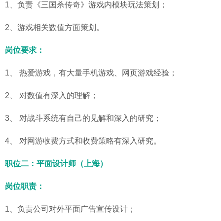
1、负责《三国杀传奇》游戏内模块玩法策划；
2、游戏相关数值方面策划。
岗位要求：
1、 热爱游戏，有大量手机游戏、网页游戏经验；
2、 对数值有深入的理解；
3、 对战斗系统有自己的见解和深入的研究；
4、 对网游收费方式和收费策略有深入研究。
职位二：平面设计师（上海）
岗位职责：
1、负责公司对外平面广告宣传设计；