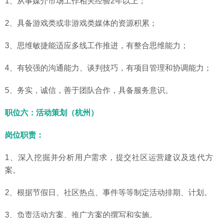
1、从事媒介市场工作相关经验2年以上；
2、具备游戏类或非游戏类媒体的资源积累；
3、思维敏捷能适应多线工作推进，有整合思维能力；
4、有较强的沟通能力、谈判技巧，有项目管理和协调能力；
5、务实，诚信，善于团队合作，具备服务意识。
职位六：活动策划（杭州）
岗位职责：
1、深入挖掘并分析用户需求，提交社区运营建议及迭代方
案。
2、根据节假日、社区热点、事件等等制定活动排期、计划。
3、负责活动方案、推广方案的撰写和实施。