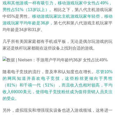
戏和其他游戏一样有吸引力，移动游戏玩家中女性占49%，
男性占51%（13岁以上）。
相比之下，第八代主机游戏玩家
中65%是男性。
移动游戏玩家比主机游戏玩家年轻些，移动
游戏玩家平均年龄是36岁，
第七代和第八代游戏主机玩家平
均年龄是34岁和31岁。
几乎所有美国家庭都有手机或平板，无论是偶尔玩游戏的玩
家还是铁杆玩家都能在这些设备上找到合适的游戏。
随着电子竞技的流行，普及率和认知度也在增长。
尽管10%
的网民知道并喜欢电子竞技，这些粉丝更倾向于男性
（81%）和千禧一代（51%），而且收入也相对较高，平均
收入69000美元，使得电子竞技粉丝成为值得营销人员关注
的受众。
另外，虚拟现实和增强现实设备也进入游戏领域，这将进一