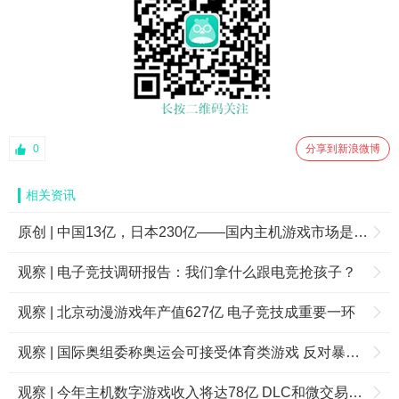
0
分享到新浪微博
相关资讯
原创 | 中国13亿，日本230亿——国内主机游戏市场是一种怎样的存在？
观察 | 电子竞技调研报告：我们拿什么跟电竞抢孩子？
观察 | 北京动漫游戏年产值627亿 电子竞技成重要一环
观察 | 国际奥组委称奥运会可接受体育类游戏 反对暴力杀戮类游戏
观察 | 今年主机数字游戏收入将达78亿 DLC和微交易占据一半