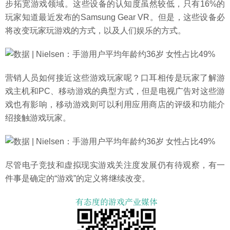
步拓宽游戏领域。这些设备的认知度虽然较低，只有16%的
玩家知道最近发布的Samsung Gear VR。但是，这些设备必
将改变玩家玩游戏的方式，以及人们娱乐的方式。
营销人员如何接近这些游戏玩家呢？口耳相传是玩家了解游
戏主机和PC、移动游戏的典型方式，但是电视广告对这些游
戏也有影响，移动游戏则可以利用应用商店的评级和功能介
绍接触游戏玩家。
尽管电子竞技和虚拟现实游戏关注度发展仍有待观察，有一
件事是确定的“游戏”的定义将继续改变。