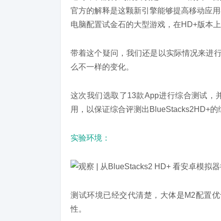
官方的解释是这颗新引擎能够提高移动应用
电脑配置试金石的大型游戏，在HD+版本
带着这个疑问，我们还是以实际情况来进行
么不一样的变化。
这次我们选取了13款App进行综合测试
用，以保证综合评测出BlueStacks2HD+
实验环境：
测试环境已经交代清楚，大体是M2配置优
性。