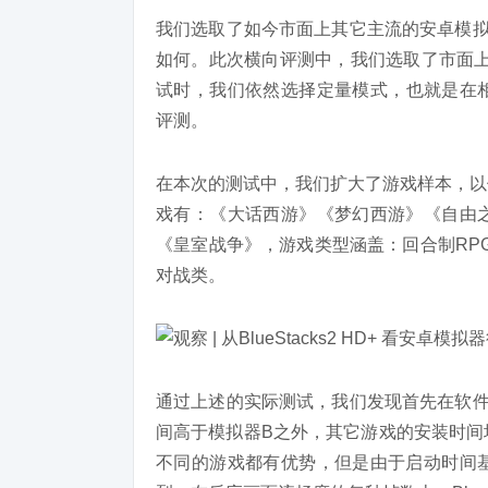
我们选取了如今市面上其它主流的安卓模拟器进
如何。此次横向评测中，我们选取了市面上
试时，我们依然选择定量模式，也就是在相同
评测。
在本次的测试中，我们扩大了游戏样本，以
戏有：《大话西游》《梦幻西游》《自由
《皇室战争》，游戏类型涵盖：回合制RPG
对战类。
通过上述的实际测试，我们发现首先在软件的安
间高于模拟器B之外，其它游戏的安装时间
不同的游戏都有优势，但是由于启动时间