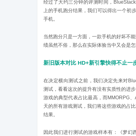
经过了大约三分钟的评测时间，BlueStac
上的手机跑分结果，我们可以得出一个初步结论
手机。
当然跑分只是一方面，一款手机的好坏不能
绩虽然不俗，那么在实际体验当中又会是怎
新旧版本对比 HD+新引擎快得不止一
在决定横向测试之前，我们决定先来对BlueSt
测试，看看这次的提升有没有实质性的进步
游戏的典型代表占比最高，而MMORPG、
天的所有游戏测试，我们将这些游戏的占比
结果。
因此我们进行测试的游戏样本有：《梦幻西