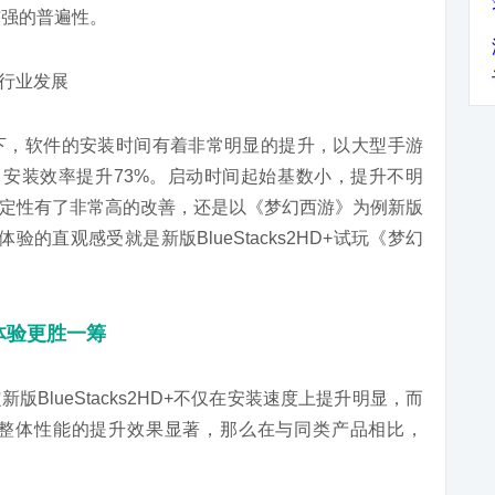
较强的普遍性。
下，软件的安装时间有着非常明显的提升，以大型手游
，安装效率提升73%。启动时间起始基数小，提升不明
稳定性有了非常高的改善，还是以《梦幻西游》为例新版
户体验的直观感受就是新版BlueStacks2HD+试玩《梦幻
+体验更胜一筹
BlueStacks2HD+不仅在安装速度上提升明显，而
整体性能的提升效果显著，那么在与同类产品相比，