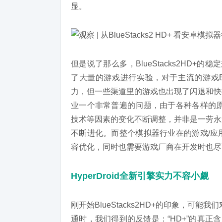
显。
但是说了那么多，BlueStacks2HD+
了大量的游戏进行实验，对于主流的游戏Blu
力，但一些渠道里的游戏也出现了闪退和快
业一个非常普遍的问题，由于各种各样的原
技术等因素的变化不断调整，并非是一劳永
不断进化。而整个模拟器行业在的游戏/应
容优化，同时也需要游戏厂商在开发时也尽
HyperDroid全新引擎实力不容小觑
刚开始BlueStacks2HD+的印象，可能
通时，我们得到的反馈是：“HD+”的真正含义