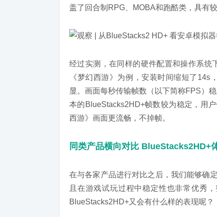
盖了回合制RPG、MOBA和跑酷类，具有
经过实测，在同样的硬件配置和操作系统
《梦幻西游》为例，安装时间缩短了14s
显。画面每秒传输帧数（以下简称FPS）
本的BlueStacks2HD+帧数较为稳定，用
西游》画面更流畅，不掉帧。
同类产品横向对比 BlueStacks2HD
在与各家产品进行对比之后，我们能够确定新版
且在游戏试玩过程中稳定性也非常优秀，
BlueStacks2HD+又会有什么样的表现呢？