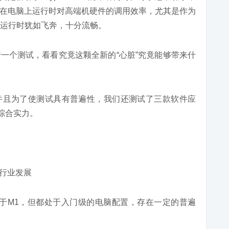
在电脑上运行时对高端机硬件的调用效率，尤其是作为
上运行时犹如飞奔，十分流畅。
一个测试，看看究竟这颗全新的“心脏”究竟能够带来什
，并且为了使测试具有普遍性，我们还测试了三款软件应
的综合实力。
于M1，但都处于入门级的电脑配置，存在一定的普遍