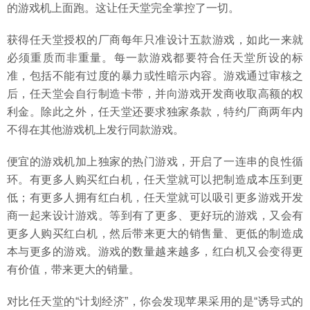
的游戏机上面跑。这让任天堂完全掌控了一切。
获得任天堂授权的厂商每年只准设计五款游戏，如此一来就
必须重质而非重量。每一款游戏都要符合任天堂所设的标
准，包括不能有过度的暴力或性暗示内容。游戏通过审核之
后，任天堂会自行制造卡带，并向游戏开发商收取高额的权
利金。除此之外，任天堂还要求独家条款，特约厂商两年内
不得在其他游戏机上发行同款游戏。
便宜的游戏机加上独家的热门游戏，开启了一连串的良性循
环。有更多人购买红白机，任天堂就可以把制造成本压到更
低；有更多人拥有红白机，任天堂就可以吸引更多游戏开发
商一起来设计游戏。等到有了更多、更好玩的游戏，又会有
更多人购买红白机，然后带来更大的销售量、更低的制造成
本与更多的游戏。游戏的数量越来越多，红白机又会变得更
有价值，带来更大的销量。
对比任天堂的“计划经济”，你会发现苹果采用的是“诱导式的