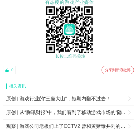
0
分享到新浪微博
相关资讯
原创 | 游戏行业的“三座大山”，短期内翻不过去！
原创 | 从“腾讯财报”中，我们看到了移动游戏市场的“隐忧”
观察 | 游戏公司老板们上了CCTV2 曾和黄赌毒并列的电子游戏15年来发生了什么？