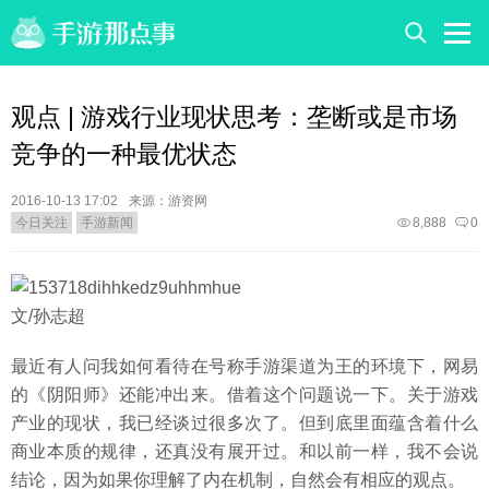
观点 | 游戏行业现状思考：垄断或是市场
竞争的一种最优状态
2016-10-13 17:02
来源：游资网
今日关注
手游新闻
8,888
0
文/孙志超
最近有人问我如何看待在号称手游渠道为王的环境下，网易
的《阴阳师》还能冲出来。借着这个问题说一下。关于游戏
产业的现状，我已经谈过很多次了。但到底里面蕴含着什么
商业本质的规律，还真没有展开过。和以前一样，我不会说
结论，因为如果你理解了内在机制，自然会有相应的观点。