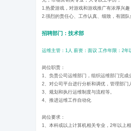
1.热爱游戏，对游戏和游戏推广有浓厚兴趣
2.强烈的责任心、工作认真、细致，有团
招聘部门：技术部
运维主管：1人 薪资：面议 工作年限：2年
岗位职责：
1、负责公司运维部门，组织运维部门完成
2、对公司平台进行分析和调优，管理部门
3、规划和执行运维制度与流程等。
4、推进运维工作自动化
岗位要求：
1、本科或以上计算机相关专业，2年以上