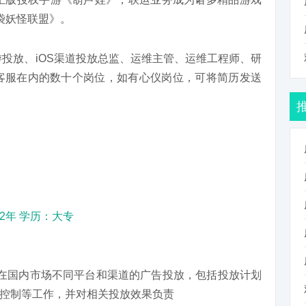
袋妖怪联盟》。
游投放、iOS渠道投放总监、运维主管、运维工程师、研
客服在内的数十个岗位，如有心仪岗位，可将简历发送
：2年 学历：大专
在国内市场不同平台和渠道的广告投放，包括投放计划
控制等工作，并对相关投放效果负责