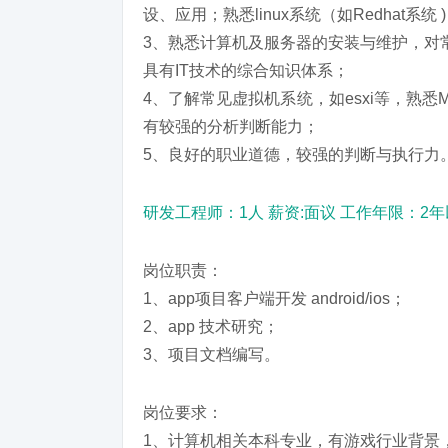
设、应用；熟悉linux系统（如Redhat系统 
3、熟悉计算机及服务器的安装与维护，对
具有IT技术的综合知识体系；
4、了解常见虚拟机系统，如esxi等，熟悉M
有较强的分析判断能力；
5、良好的职业道德，较强的判断与执行力
研发工程师：1人 薪资:面议 工作年限：2
岗位职责：
1、app项目客户端开发 android/ios；
2、app 技术研究；
3、项目文档编写。
岗位要求：
1、计算机相关本科专业，有游戏行业背景