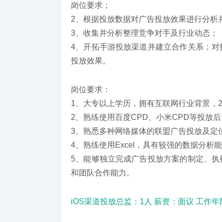
岗位要求；
2、根据投放数据对广告投放效果进行分析
3、收集并分析整理竞争对手及行业动态；
4、开拓手游投放渠道并建立合作关系；对
投放效果。
岗位要求：
1、大专以上学历，拥有互联网行业背景，
2、熟练使用百度CPD、小米CPD等投放后
3、熟悉多种网络媒体的联盟广告投放及定
4、熟练使用Excel，具有较强的数据分
5、能够独立完成广告投放方案的制定、执
和团队合作能力。
iOS渠道投放总监：1人 薪资：面议 工作年