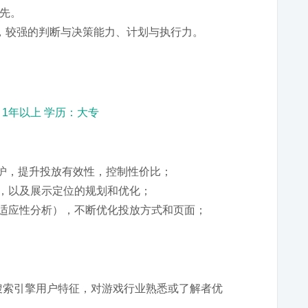
先。
，较强的判断与决策能力、计划与执行力。
：1年以上 学历：大专
常维护，提升投放有效性，控制性价比；
化，以及展示定位的规划和优化；
材适应性分析），不断优化投放方式和页面；
解搜索引擎用户特征，对游戏行业熟悉或了解者优