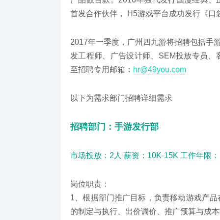
首发合作伙伴， H5游戏平台成功发行《口
2017年一季度，广州四九游将招聘包括手
发工程师、广告设计师、SEM投放专员、
至招聘专用邮箱：
hr@49you.com
以下为需求部门招聘详细需求
招聘部门：手游发行部
市场投放：2人 薪资：10K-15K 工作年限
岗位职责：
1、根据部门推广目标，负责移动游戏产品
的制定与执行、出价调价、推广预算与成本