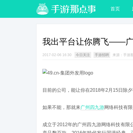
首页
我出平台让你腾飞——
2017-02-06 16:30
今日关注
手游招聘
来源：手游
目前的公司，能让你在2018年2月15日
如果不能，那就来
广州
四九游
网络科技有限
成立于2012年的广州四九游网络科技有
产品数百款。2016年独代发行国漫经典