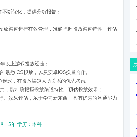
并不断优化，提供分析报告；
投放渠道进行有效管理，准确把握投放渠道特性，评估
2年以上游戏投放经验；
台;熟悉IOS投放，以及安卓IOS换量合作。
位形式，有投放渠道人脉关系的优先考虑；
析能力，能准确把握投放渠道特性，预估投放效果；
行、效果评估，乐于学习新东西，具有优秀的沟通能力
限：5年 学历：本科