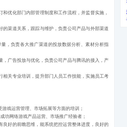
订和优化部门内部管理制度和工作流程，并监督实施，
好的渠道关系，跟踪与维护，负责公司产品与外部渠道
导量，负责各大推广渠道的投放数据分析、素材分析指
量，广告投放与优化，负责公司产品与腾讯的接入，产
行相关专业培训，提升部门人员工作技能，实施员工考
受游戏运营管理、市场拓展等方面的培训；
有成功网络游戏产品运营、市场推广经验者；
有良好的前瞻思维，能系统把控运营整体进度，良好的