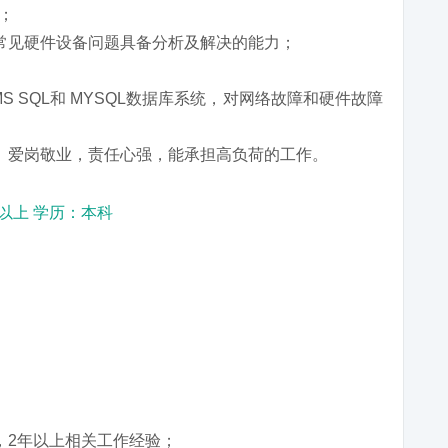
)；
常见硬件设备问题具备分析及解决的能力；
S SQL和 MYSQL数据库系统，对网络故障和硬件故障
。爱岗敬业，责任心强，能承担高负荷的工作。
年以上 学历：本科
，2年以上相关工作经验；