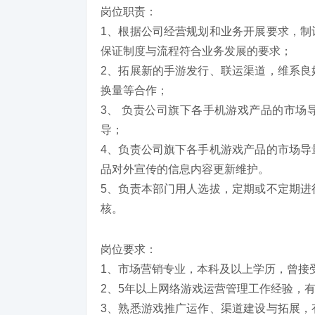
岗位职责：
1、根据公司经营规划和业务开展要求，制
保证制度与流程符合业务发展的要求；
2、拓展新的手游发行、联运渠道，维系良
换量等合作；
3、 负责公司旗下各手机游戏产品的市场
导；
4、负责公司旗下各手机游戏产品的市场导
品对外宣传的信息内容更新维护。
5、负责本部门用人选拔，定期或不定期进
核。
岗位要求：
1、市场营销专业，本科及以上学历，曾接
2、5年以上网络游戏运营管理工作经验，
3、熟悉游戏推广运作、渠道建设与拓展，