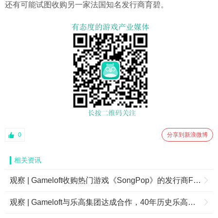
还有可能试图收购另一家法国知名发行商育碧。
0
分享到新浪微博
相关资讯
观察 | Gameloft收购热门游戏《SongPop》的发行商FreshPlanet
观察 | Gameloft与乐高集团达成合作，40年历史乐高人仔即将登陆移动平台