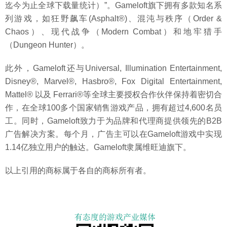
迄今为止全球下载量统计）”。Gameloft旗下拥有多款知名系
列游戏，如狂野飙车(Asphalt®)、混沌与秩序（Order &
Chaos）、现代战争（Modern Combat）和地牢猎手
（Dungeon Hunter）。
此外，Gameloft还与Universal, Illumination Entertainment,
Disney®, Marvel®, Hasbro®, Fox Digital Entertainment,
Mattel® 以及 Ferrari®等全球主要授权合作伙伴保持着密切合
作，在全球100多个国家销售游戏产品，拥有超过4,600名员
工。同时，Gameloft致力于为品牌和代理商提供领先的B2B
广告解决方案。每个月，广告主可以在Gameloft游戏中实现
1.14亿独立用户的触达。Gameloft隶属维旺迪旗下。
以上引用的商标属于各自的商标所有者。