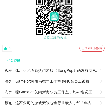
0
分享到新浪微博
相关资讯
观察 | Gameloft收购热门游戏《SongPop》的发行商FreshPlanet
海外 | Gameloft关闭马德里工作室 约40名员工被裁
海外 | 曝Gameloft关闭新奥尔良工作室，约40名员工被裁
原创 | 这家公司的游戏安装包全行业最大，却常年占据下载榜Top10还备受好评！