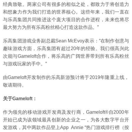
经典致敬。两家公司有很多的相似之处，都致力于将创造力
和想象力作为我们打造的世界核心。这些年来，我们一直在
与乐高集团共同推进这个庞大项目的合作进程，未来也将尽
最大努力为所有乐高粉丝精心打造这款作品。”
乐高集团游戏业务副总裁Sean McEvoy表示：“在制作创意与
趣味游戏方面，乐高集团有超过20年的经验。我们很高兴此
次能与Gameloft合作，将乐高的广阔世界带到所有乐高粉丝
与游戏玩家的手中。”
由Gameloft开发制作的乐高新游预计将于2019年隆重上线，
敬请期待。
关于
Gameloft
：
作为领先的移动游戏开发商及发行商，Gameloft®自2000年
开始已成为该领域最具创新的企业之一，为各大数字平台开
发游戏，其中两款作品登上App Annie “热门游戏排行榜（按