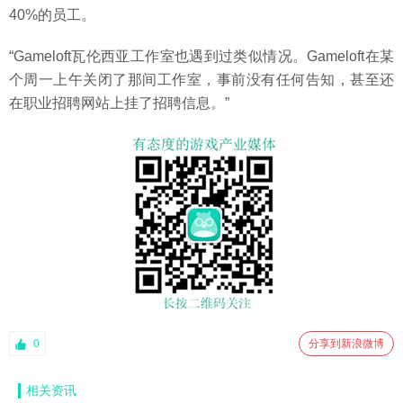
40%的员工。
“Gameloft瓦伦西亚工作室也遇到过类似情况。Gameloft在某
个周一上午关闭了那间工作室，事前没有任何告知，甚至还
在职业招聘网站上挂了招聘信息。”
0
分享到新浪微博
相关资讯