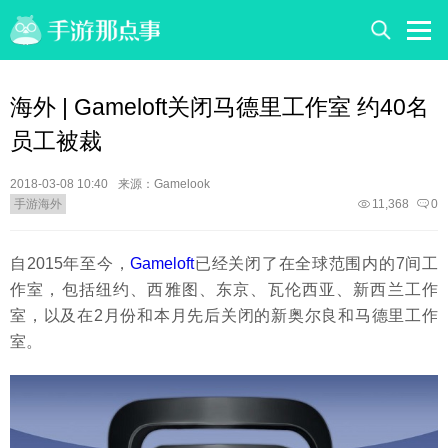
海外 | Gameloft关闭马德里工作室 约40名
员工被裁
2018-03-08 10:40
来源：Gamelook
手游海外
11,368
0
自2015年至今，
Gameloft
已经关闭了在全球范围内的7间工
作室，包括纽约、西雅图、东京、瓦伦西亚、新西兰工作
室，以及在2月份和本月先后关闭的新奥尔良和马德里工作
室。