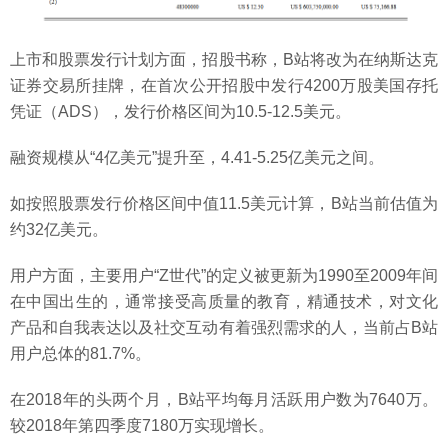
上市和股票发行计划方面，招股书称，B站将改为在纳斯达克
证券交易所挂牌，在首次公开招股中发行4200万股美国存托
凭证（ADS），发行价格区间为10.5-12.5美元。
融资规模从“4亿美元”提升至，4.41-5.25亿美元之间。
如按照股票发行价格区间中值11.5美元计算，B站当前估值为
约32亿美元。
用户方面，主要用户“Z世代”的定义被更新为1990至2009年间
在中国出生的，通常接受高质量的教育，精通技术，对文化
产品和自我表达以及社交互动有着强烈需求的人，当前占B站
用户总体的81.7%。
在2018年的头两个月，B站平均每月活跃用户数为7640万。
较2018年第四季度7180万实现增长。