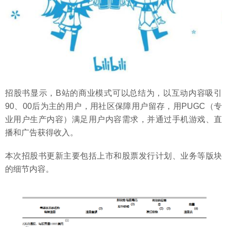
招股书显示，B站的商业模式可以总结为，以互动内容吸引
90、00后为主的用户，用社区保障用户留存，用PUGC（专
业用户生产内容）满足用户内容需求，并通过手机游戏、直
播和广告获得收入。
本次招股书更新主要包括上市和股票发行计划、业务等版块
的细节内容。