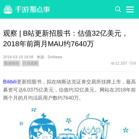
观察 | B站更新招股书：估值32亿美元，
2018年前两月MAU约7640万
2018-03-19 19:56
来源：DoNews
数据报告
行业观察
12,107
0
Bilibili
更新招股书，拟在纳斯达克证券交易所挂牌上市，最高
募资可达6.0375亿美元，估值约32亿美元。网站在2018年前
两个月的月均活跃用户数约7640万。