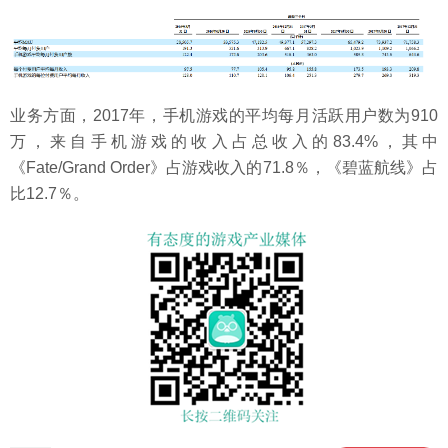
业务方面，2017年，手机游戏的平均每月活跃用户数为910
万，来自手机游戏的收入占总收入的83.4%，其中
《Fate/Grand Order》占游戏收入的71.8％，《碧蓝航线》占
比12.7％。