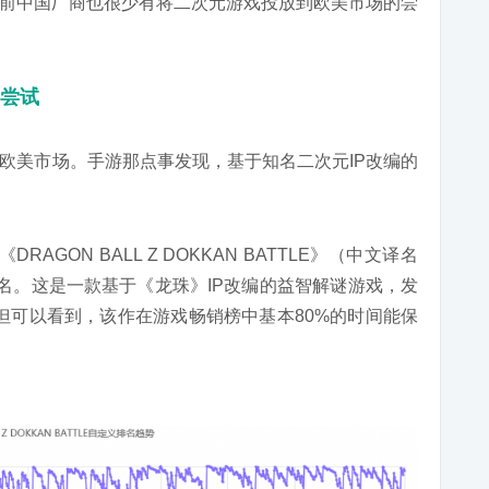
前中国厂商也很少有将二次元游戏投放到欧美市场的尝
场尝试
欧美市场。手游那点事发现，基于知名二次元IP改编的
RAGON BALL Z DOKKAN BATTLE》（中文译名
名。这是一款基于《龙珠》IP改编的益智解谜游戏，发
”。但可以看到，该作在游戏畅销榜中基本80%的时间能保