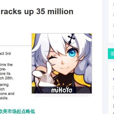
欧美市场起点略低