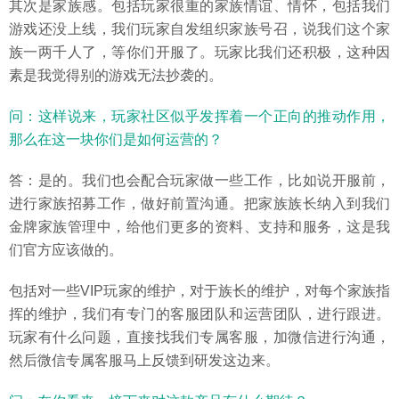
其次是家族感。包括玩家很重的家族情谊、情怀，包括我们
游戏还没上线，我们玩家自发组织家族号召，说我们这个家
族一两千人了，等你们开服了。玩家比我们还积极，这种因
素是我觉得别的游戏无法抄袭的。
问：这样说来，玩家社区似乎发挥着一个正向的推动作用，
那么在这一块你们是如何运营的？
答：是的。我们也会配合玩家做一些工作，比如说开服前，
进行家族招募工作，做好前置沟通。把家族族长纳入到我们
金牌家族管理中，给他们更多的资料、支持和服务，这是我
们官方应该做的。
包括对一些VIP玩家的维护，对于族长的维护，对每个家族指
挥的维护，我们有专门的客服团队和运营团队，进行跟进。
玩家有什么问题，直接找我们专属客服，加微信进行沟通，
然后微信专属客服马上反馈到研发这边来。