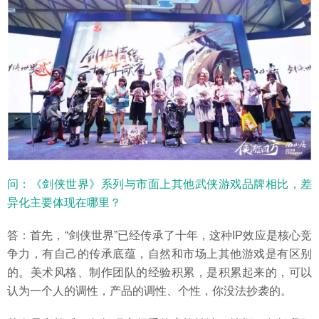
问：《剑侠世界》系列与市面上其他武侠游戏品牌相比，差
异化主要体现在哪里？
答：首先，“剑侠世界”已经传承了十年，这种IP效应是核心竞
争力，有自己的传承底蕴，自然和市场上其他游戏是有区别
的。美术风格、制作团队的经验积累，是积累起来的，可以
认为一个人的调性，产品的调性、个性，你没法抄袭的。