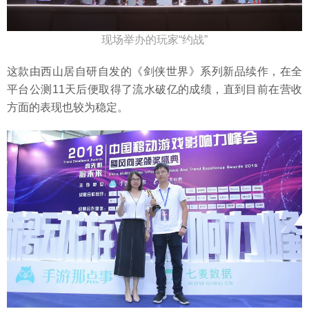
现场举办的玩家“约战”
这款由西山居自研自发的《剑侠世界》系列新品续作，在全
平台公测11天后便取得了流水破亿的成绩，直到目前在营收
方面的表现也较为稳定。