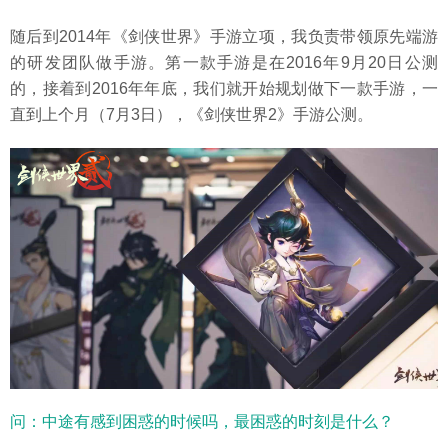
随后到2014年《剑侠世界》手游立项，我负责带领原先端游
的研发团队做手游。第一款手游是在2016年9月20日公测
的，接着到2016年年底，我们就开始规划做下一款手游，一
直到上个月（7月3日），《剑侠世界2》手游公测。
问：中途有感到困惑的时候吗，最困惑的时刻是什么？