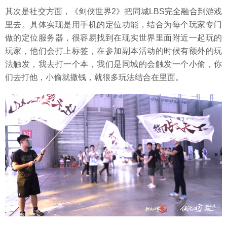
其次是社交方面，《剑侠世界2》把同城LBS完全融合到游戏
里去。具体实现是用手机的定位功能，结合为每个玩家专门
做的定位服务器，很容易找到在现实世界里面附近一起玩的
玩家，他们会打上标签，在参加副本活动的时候有额外的玩
法触发，我去打一个本，我们是同城的会触发一个小偷，你
们去打他，小偷就撒钱，就很多玩法结合在里面。