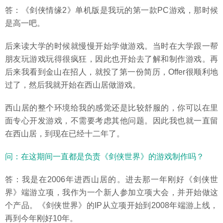
答：《剑侠情缘2》单机版是我玩的第一款PC游戏，那时候
是高一吧。
后来读大学的时候就慢慢开始学做游戏。当时在大学跟一帮
朋友玩游戏玩得很疯狂，因此也开始去了解和制作游戏。再
后来我看到金山在招人，就投了第一份简历，Offer很顺利地
过了，然后我就开始在西山居做游戏。
西山居的整个环境给我的感觉还是比较舒服的，你可以在里
面专心开发游戏，不需要考虑其他问题。因此我也就一直留
在西山居，到现在已经十二年了。
问：在这期间一直都是负责《剑侠世界》的游戏制作吗？
答：我是在2006年进西山居的。进去那一年刚好《剑侠世
界》端游立项，我作为一个新人参加立项大会，并开始做这
个产品。《剑侠世界》的IP从立项开始到2008年端游上线，
再到今年刚好10年。