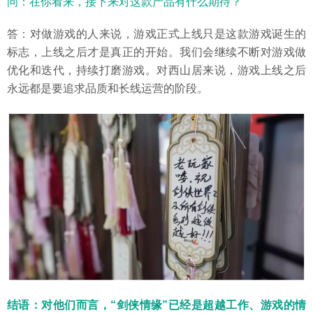
问：在你看来，接下来对这款产品有什么期待？
答：对做游戏的人来说，游戏正式上线只是这款游戏诞生的
标志，上线之后才是真正的开始。我们会继续不断对游戏做
优化和迭代，持续打磨游戏。对西山居来说，游戏上线之后
永远都是要追求品质和长线运营的阶段。
结语：对他们而言，“剑侠情缘”已经是超越工作、游戏的情