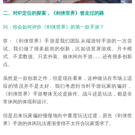
二、对IP定位的探索，《剑侠世界》曾走过的路
问：你会如何评价《剑侠世界》的第一款手游？
答：《剑侠世界》手游是我们团队从端游转手游的一次尝
试。我们做了很多超前的创新，比如说竖屏游戏、月卡模
式、不卖数值、只卖外装、做休闲向手游……还有很多创新
点。
虽然是一款创新之作，但是现在看来，这种做法在市场上适
应的情况并不是太好。我们考虑到当时手游玩家的偏好，
《剑侠世界》手游整体无论是操作、战斗还是玩法，都是非
常休闲的体现和设计。
但是后来玩家偏好慢慢地向中重度玩法过渡，原先《剑侠世
界》手游的休闲玩法逐渐变得不太符合玩家需求了。