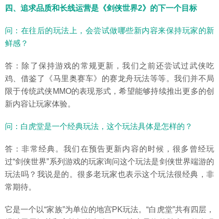
四、追求品质和长线运营是《剑侠世界2》的下一个目标
问：在往后的玩法上，会尝试做哪些新内容来保持玩家的新
鲜感？
答：除了保持游戏的常规更新，我们之前还尝试过武侠吃
鸡、借鉴了《马里奥赛车》的赛龙舟玩法等等。我们并不局
限于传统武侠MMO的表现形式，希望能够持续推出更多的创
新内容让玩家体验。
问：白虎堂是一个经典玩法，这个玩法具体是怎样的？
答：非常经典。我们在预告更新内容的时候，很多曾经玩
过“剑侠世界”系列游戏的玩家询问这个玩法是剑侠世界端游的
玩法吗？我说是的。很多老玩家也表示这个玩法很经典，非
常期待。
它是一个以“家族”为单位的地宫PK玩法。“白虎堂”共有四层，