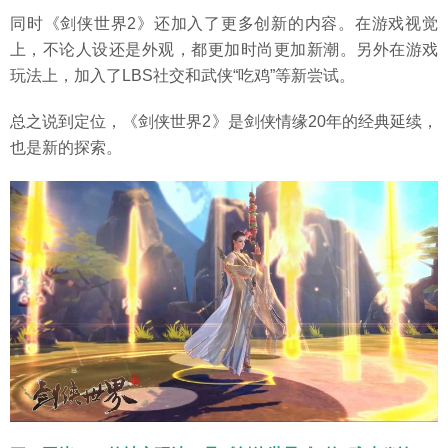
同时《剑侠世界2》还加入了更多创新的内容。在游戏视觉
上，不论人设还是外观，都更加时尚更加新潮。另外在游戏
玩法上，加入了LBS社交和武侠“吃鸡”等新尝试。
总之说到定位，《剑侠世界2》是剑侠情缘20年的经典延续，
也是新的探索。