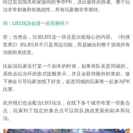
经过层层闯关和家族间的争夺PK，决出最终的胜者。整个玩
法非常刺激和有挑战性，所有玩家都非常期待。
问：LBS玩法会进一步完善吗？
答：当然会，目前LBS这一块还是比较核心的内容。《剑侠
世界2》的LBS并不只是周边功能，而是融合到整个游戏所有
功能和系统里。
比如说玩家去打某一个副本的时候，如果有队友是同城的，
系统会以光环的形式提醒表示，并且会获得额外的奖励。接
下俩会引导玩家加线下好友，促进同城的玩家将一起参与PK
比赛。
此外我们也会配合LBS玩法，在线下各个城市布置一些集合
点，玩家到了指定的集合点可以组队挑战更新的副本和玩
法。