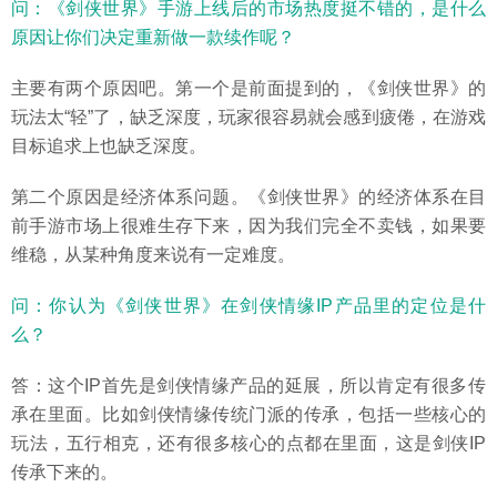
问：《剑侠世界》手游上线后的市场热度挺不错的，是什么
原因让你们决定重新做一款续作呢？
主要有两个原因吧。第一个是前面提到的，《剑侠世界》的
玩法太“轻”了，缺乏深度，玩家很容易就会感到疲倦，在游戏
目标追求上也缺乏深度。
第二个原因是经济体系问题。《剑侠世界》的经济体系在目
前手游市场上很难生存下来，因为我们完全不卖钱，如果要
维稳，从某种角度来说有一定难度。
问：你认为《剑侠世界》在剑侠情缘IP产品里的定位是什
么？
答：这个IP首先是剑侠情缘产品的延展，所以肯定有很多传
承在里面。比如剑侠情缘传统门派的传承，包括一些核心的
玩法，五行相克，还有很多核心的点都在里面，这是剑侠IP
传承下来的。