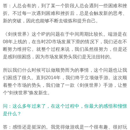
答：人总会有的，到了某一个阶段人总会遇到一些困难和挫
折。不过每一次遇到困难和挫折后，总是会触发新的思考、
新的突破，因此也能够不断去锻炼和提升自己。
《剑侠世界》这个IP的问题在于中间周期比较长。端游是在
08年上线的，在当时2D市场发展下滑的情况下，我们还在不
断努力维持它。就整个过程来说，我们虽然很努力，但是还
是感到很困惑，因为市场发展势头我们是无法扭转的。
所以我们什么时候可以做顺势而为的事情，这个问题也让我
们困惑了很久。直到2014年，我们终于立项做手游。这次顺
着整个市场的势头，我们做了一款《剑侠世界》手游，让整
个“剑侠世界”焕发新生。
问：这么多年过来了，在这个过程中，你最大的感悟和憧憬
是什么？
答：感悟还是挺深的。我觉得做游戏是一个很有趣、很好玩