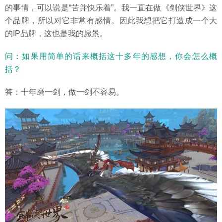
的事情，可以说是“苦并快乐着”。我一直在做《剑侠世界》这
个品牌，所以对它非常有感情。因此我想把它打造成一个大
的IP品牌，这也是我的愿景。
问：如果用简单的话来概括这十多年的感想，你会怎么概
括？
答：十年磨一剑，做一剑不容易。