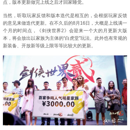
点，版本更新做完上线之后才回家睡觉。
当然，听取玩家反馈和版本迭代是相互的，会根据玩家反馈
的意见来做迭代更新。在不久后的8月16日，大概是上线满一
个月的时间点，《剑侠世界2》会迎来一个大的月更新大版
本，将会放出以家族为主体的“白虎堂”玩法。此外也有常规的
新装备、开放新等级上限等等比较大的更新。