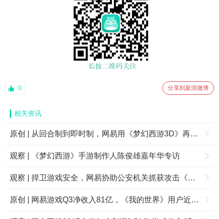
0
分享到新浪微博
相关资讯
原创 | 从回合制到即时制，网易用《梦幻西游3D》再次革新MMO手游市场！
观察 | 《梦幻西游》手游制作人陈俊雄嘉年华专访
观察 | 捍卫游戏安全，网易协助公安机关抓获攻击《梦幻西游》服务器不法分子
原创 | 网易游戏Q3净收入81亿，《我的世界》用户近3000万