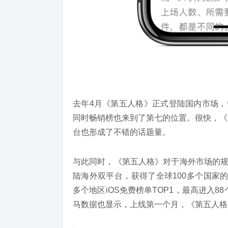
去年4月《第五人格》正式登陆国内市场，
同时畅销榜也来到了第七的位置。很快，《
台也形成了不错的话题量。
与此同时，《第五人格》对于海外市场的规
陆海外双平台，获得了全球100多个国家的A
多个地区iOS免费榜单TOP1，最高进入8
马数据也显示，上线第一个月，《第五人格》