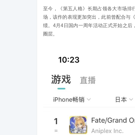
至今，《第五人格》长期占领各大市场排
场，该作的表现更加突出，此前曾配合与《
绩。4月4日国内一周年活动正式开始之后
圈层。