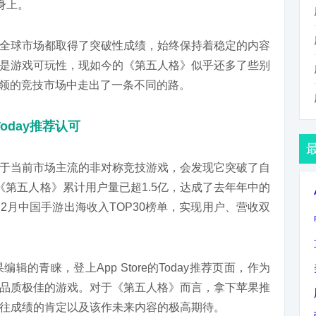
身上。
全球市场都取得了突破性成绩，始终保持着稳定的内容
是游戏可玩性，现如今的《第五人格》似乎还多了些别
占领的竞技市场中走出了一条不同的路。
oday推荐认可
于当前市场主流的非对称竞技游戏，会发现它突破了自
，《第五人格》累计用户量已超1.5亿，达成了去年年中的
2月中国手游出海收入TOP30榜单，实现用户、营收双
的青睐，登上App Store的Today推荐页面，作为
品质极佳的游戏。对于《第五人格》而言，拿下苹果推
往成绩的肯定以及该作未来内容的极高期待。