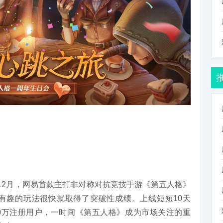
12月，网易首款主打非对称对抗竞技手游《第五人格》
有趣的玩法很快就取得了突破性成绩。上线短短10天
000万注册用户，一时间《第五人格》成为市场关注的重