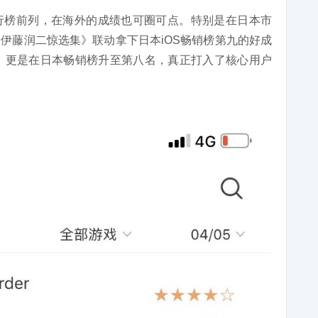
行榜前列，在海外的成绩也可圈可点。特别是在日本市
伊藤润二惊选集》联动拿下日本iOS畅销榜第九的好成
，更是在日本畅销榜升至第八名，真正打入了核心用户