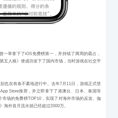
曾一举拿下了iOS免费榜第一，并持续了两周的霸占，
第五人格》便成功攻下了国内市场，当时游戏在社交平
划也在有条不紊地进行中。去年7月11日，游戏正式登
pp Store推荐，并立即拿下了港澳台、日本、泰国等
8个市场的免费榜TOP10，实现了对海外市场的反攻。伽
海外首月流水就已经超过2000万。