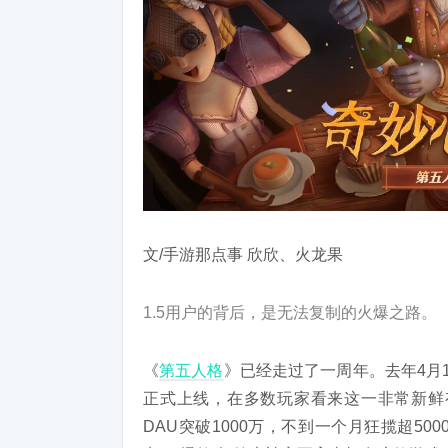
文/手游那点事 欣欣、火龙果
1.5用户的背后，是无法复制的火爆之路。
《
第五人格
》已经走过了一周年。去年4月
正式上线，在多数玩家看来这一非常新鲜
DAU突破1000万，不到一个月狂揽超5