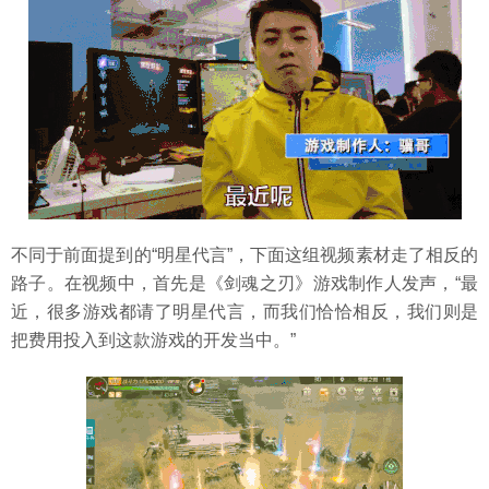
不同于前面提到的“明星代言”，下面这组视频素材走了相反的
路子。在视频中，首先是《剑魂之刃》游戏制作人发声，“最
近，很多游戏都请了明星代言，而我们恰恰相反，我们则是
把费用投入到这款游戏的开发当中。”