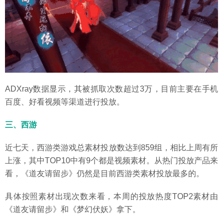
ADXray数据显示，其被抓取次数超过3万，目前主要在手机
百度、好看视频等渠道进行投放。
三、西游
近七天，西游类游戏总素材投放数达到859组，相比上周有所
上涨，其中TOP10中有9个都是视频素材。从热门投放产品来
看，《道友请留步》仍然是目前西游类素材投放最多的。
具体按照素材出现次数来看，本周的投放热度TOP2素材由
《道友请留步》和《梦幻伏妖》拿下。