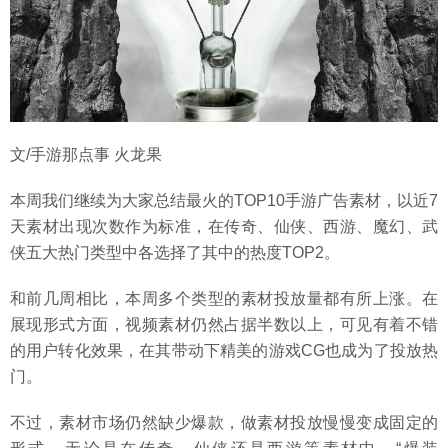
文/手游那点事 火龙果
本周我们继续为大家总结最火的TOP10手游广告素材，以近7
天素材出现次数作为标准，在传奇、仙侠、西游、魔幻、武
侠五大热门类型中各选择了其中的热度TOP2。
和前几周相比，本周多个类型的素材投放量都有所上涨。在
展现形式方面，视频素材仍然占据半数以上，可见有着不错
的用户转化效果，在其带动下精美的游戏CG也成为了投放热
门。
不过，素材市场仍然缺少爆款，做素材投放慢慢变成固定的