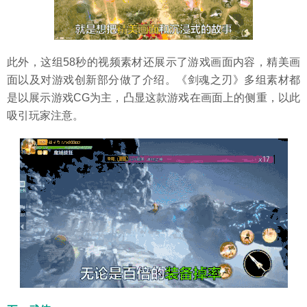
此外，这组58秒的视频素材还展示了游戏画面内容，精美画
面以及对游戏创新部分做了介绍。《剑魂之刃》多组素材都
是以展示游戏CG为主，凸显这款游戏在画面上的侧重，以此
吸引玩家注意。