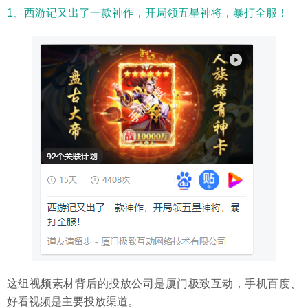
1、西游记又出了一款神作，开局领五星神将，暴打全服！
这组视频素材背后的投放公司是厦门极致互动，手机百度、
好看视频是主要投放渠道。