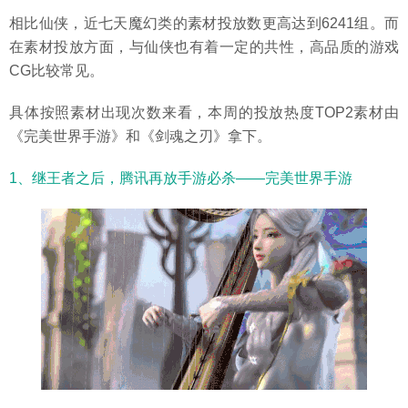
相比仙侠，近七天魔幻类的素材投放数更高达到6241组。而
在素材投放方面，与仙侠也有着一定的共性，高品质的游戏
CG比较常见。
具体按照素材出现次数来看，本周的投放热度TOP2素材由
《完美世界手游》和《剑魂之刃》拿下。
1、继王者之后，腾讯再放手游必杀——完美世界手游