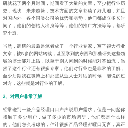
研就花了两个月时间，期间看了大量的文章，至少把行业历
史，现状，未来趋势，技术方面的文章都读了好几遍，并且
对国内外，各个同类公司的优势和劣势，他们都成立多长时
间了，他们的创始人出身等等，他们的推广方法等等，都研
究个透.
当然，调研的最后是笔者成了一个行业专家，写了很大行业
文章，被N多的网站转载，甚至学到的东西和那些研究这些领
域的博士能对上话，以至于别人问到的时候能对答如流，当
然了这个行业还有很多专家，他们对行业也是非常的了解，
至少后期我在微博上和那些从业人士对话的时候，能说的过
对方，这些就是对行业的了解。
2、对用户非常了解
经常碰到一些产品经理口口声声说用户需求，但是一问起你
接触了多少用户，做了多少的市场调研，他们都是什么样
的，他们怎么考虑的，估计很多产品经理都哑口无言，真正