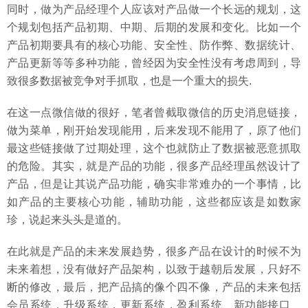
同时，做为产品经理个人应该对产品做一个长远的规划，这
个规划包括产品初期、中期、后期的发展和变化。比如一个
产品初期要具有的核心功能、安全性、防作弊、数据统计、
产品更新等等多种功能，曾经因为安全性没有考虑周到，导
致很多数据被竞争对手抓取，也是一个重大的损失.
在这一点微信做的很好，笔者曾截取微信的历史消息链接，
做为菜单，刚开始发现能用，后来发现不能用了，原了他们
最这些链接做了过期处理，这个也就防止了数据被恶意抓取
的危险。其实，就是产品的功能，很多产品经理虽然设计了
产品，但是让其说产品功能，确实非常难办的一个事情，比
如产品的主要核心功能，辅助功能，这些都应该是如数家
珍，说起来头头是道的。
在此就是产品的未来发展趋势，很多产品在设计的时候不为
未来着想，没有做好产品架构，以致于越朝后发展，只好不
断的修改，最后，把产品搞的像个四不像，产品的未来包括
会员系统，升级系统，更新系统，盈利系统、新功能接口、