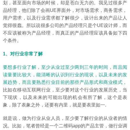
划，甚至面向市场的时候，却是苍白无力的。我见过很多产
品经理，他们除了会画UE界面外，对市场需求，商务需求，
用户需求，以及行业需求都了解很少，设计出来的产品让人
觉得很蠢。所以说很多公司的产品经理只是个UE设计师，而
不应该被称为产品经理，而真正的产品经理应该具备如下四
个条件。
1、对行业非常了解
要想多行业了解，至少从业过至少两到三年的时间，而且阅
读量要比较大，能清晰的认识到行业的现状，以及未来的发
展趋势，而且要熟悉行业目前的那些产品形式和商业模式，
比如在移动互联网行业，至少要对这个行业的发展历史，当
下现状，以及未来的可能出现的机会有所了解，这个是表
象，除了表象之外，还要有内里，就是要表里如一.
就是说，做为行业从业人员，至少要了解行业的从业者的情
况。比如，笔者曾经是一个二维码app的产品主管，做行业调