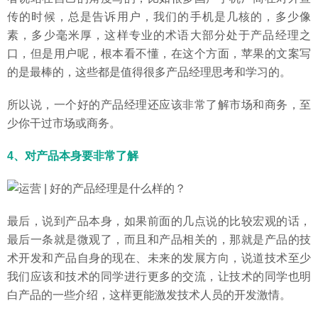
传的时候，总是告诉用户，我们的手机是几核的，多少像
素，多少毫米厚，这样专业的术语大部分处于产品经理之
口，但是用户呢，根本看不懂，在这个方面，苹果的文案写
的是最棒的，这些都是值得很多产品经理思考和学习的。
所以说，一个好的产品经理还应该非常了解市场和商务，至
少你干过市场或商务。
4、对产品本身要非常了解
最后，说到产品本身，如果前面的几点说的比较宏观的话，
最后一条就是微观了，而且和产品相关的，那就是产品的技
术开发和产品自身的现在、未来的发展方向，说道技术至少
我们应该和技术的同学进行更多的交流，让技术的同学也明
白产品的一些介绍，这样更能激发技术人员的开发激情。