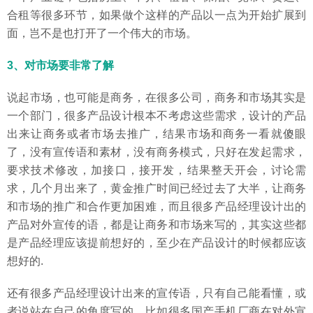
合租等很多环节，如果做个这样的产品以一点为开始扩展到
面，岂不是也打开了一个伟大的市场。
3、对市场要非常了解
说起市场，也可能是商务，在很多公司，商务和市场其实是
一个部门，很多产品设计根本不考虑这些需求，设计的产品
出来让商务或者市场去推广，结果市场和商务一看就傻眼
了，没有宣传语和素材，没有商务模式，只好在发起需求，
要求技术修改，加接口，接开发，结果整天开会，讨论需
求，几个月出来了，黄金推广时间已经过去了大半，让商务
和市场的推广和合作更加困难，而且很多产品经理设计出的
产品对外宣传的语，都是让商务和市场来写的，其实这些都
是产品经理应该提前想好的，至少在产品设计的时候都应该
想好的.
还有很多产品经理设计出来的宣传语，只有自己能看懂，或
者说站在自己的角度写的，比如很多国产手机厂商在对外宣