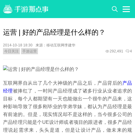
运营 | 好的产品经理是什么样的？
2014-10-18 18:30
来源：移动互联网李建华
今日关注
手游运营
292,491
4
互联网界自从出了几个大神级的产品之后，产品背后的
产品
经理
被捧红了，一时间产品经理成了诸多行业从业者追求的
目标，每个人都期望有一天也能做出一个很牛的产品来，这
种影响导致了很多刚毕业的学弟学妹，都认为产品经理是最
有前途的。但是，现实情况却不是这样的，当今很多公司的
产品经理只能是个UE设计师或者项目的跟进者，很多产品经
理说起需求来，头头是道，但是让设计产品，做未来的规