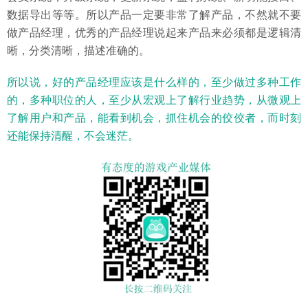
数据导出等等。所以产品一定要非常了解产品，不然就不要
做产品经理，优秀的产品经理说起来产品来必须都是逻辑清
晰，分类清晰，描述准确的。
所以说，好的产品经理应该是什么样的，至少做过多种工作
的，多种职位的人，至少从宏观上了解行业趋势，从微观上
了解用户和产品，能看到机会，抓住机会的佼佼者，而时刻
还能保持清醒，不会迷茫。