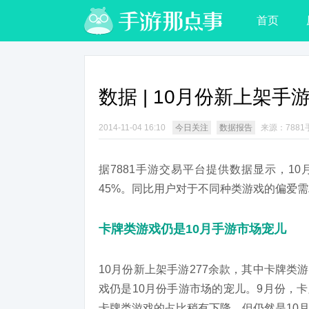
首页
数据 | 10月份新上架
2014-11-04 16:10
今日关注
数据报告
来源：788
据7881手游交易平台提供数据显示，10
45%。同比用户对于不同种类游戏的偏爱
卡牌类游戏仍是10月手游市场宠儿
10月份新上架手游277余款，其中卡牌类
戏仍是10月份手游市场的宠儿。9月份，卡
卡牌类游戏的占比稍有下降，但仍然是10