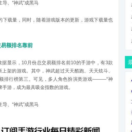
re里的下载量，同时，随着游戏版本的更新，游戏下载量也
交易额排名靠前
易数据显示，10月份总交易额排名前10的手游中，有3款
新上架的游戏。其中，神武超过天天酷跑、天天炫斗、
额排行榜第三。可见，多人角色扮演类游戏———“神
老牌手游，成为最具吸金指数的游戏。