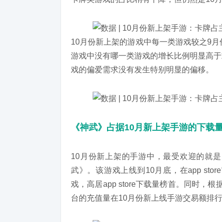
10月份新上架的游戏中每一类游戏较之9
游戏中没有哪一类游戏的增长比例明显高于
戏的偏爱需求没有发生特别明显的偏移。
《神武》占据10月新上架手游的下载
10月份新上架的手游中，最受欢迎的就
武》。该游戏上线到10月底，在app s
戏，高居app store下载量榜首。同时，根据
台的充值量在10月份新上线手游交易额排