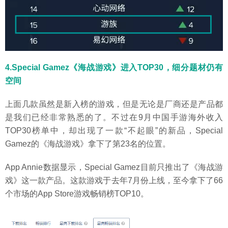
4.Special Gamez《海战游戏》进入TOP30，细分题材仍有
空间
上面几款虽然是新入榜的游戏，但是无论是厂商还是产品都
是我们已经非常熟悉的了。不过在9月中国手游海外收入
TOP30榜单中，却出现了一款“不起眼”的新品，Special
Gamez的《海战游戏》拿下了第23名的位置。
App Annie数据显示，Special Gamez目前只推出了《海战游
戏》这一款产品。这款游戏于去年7月份上线，至今拿下了66
个市场的App Store游戏畅销榜TOP10。