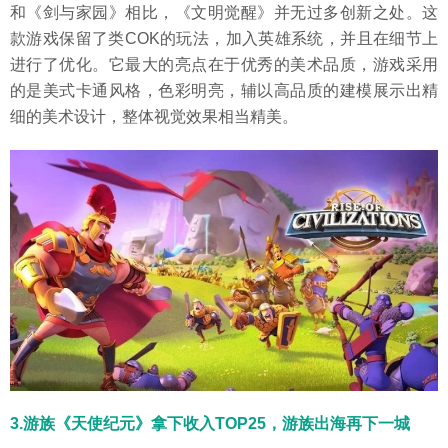
和《剑与家园》相比，《文明觉醒》并无过多创新之处。这
款游戏保留了类COK的玩法，加入英雄系统，并且在细节上
进行了优化。它最大的亮点在于优秀的美术品质，游戏采用
的是美式卡通风格，色彩明亮，辅以高品质的建模展示出精
细的美术设计，整体视觉效果相当精美。
3.游族《天使纪元》拿下收入TOP25，游族出海再下一城