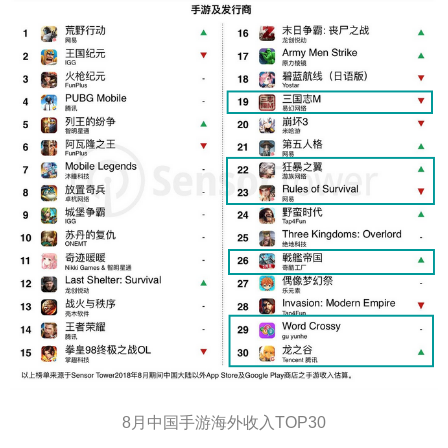
8月中国手游海外收入TOP30