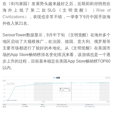
在《剑与家园》发展势头越来越好之后，近期莉莉丝悄然在
海外上线了第二款SLG《文明觉醒》
（Rise of
Civilizations）
，表现也非常不错，一举拿下9月中国手游海
外收入第21名。
SensorTower数据显示，9月中下旬 《文明觉醒》在海外多个
地区启动了大规模推广，在法国、德国、意大利、俄罗斯等
主要市场都进行了较好的本地化。从《文明觉醒》在美国市
场的App Store畅销榜排名变化情况来看，该游戏也是一个逐
步上升的过程，目前基本稳定在美国App Store畅销榜TOP60
以内。