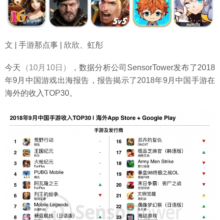
文 | 手游那点事 | 欣欣、虹彤
今天
（10月10日）
，数据分析公司SensorTower发布了2018
年9月中国游戏出海报告，报告揭示了2018年9月中国手游在
海外的收入TOP30。