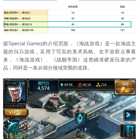
据Special Gamez的介绍页面，《海战游戏》是一款海战主
题的SLG游戏，采用了写实的美术风格。在手游那点事看
来，《海战游戏》、《战舰帝国》这类瞄准硬派玩家的产
品，同样是一条从细分领域突围的道路。