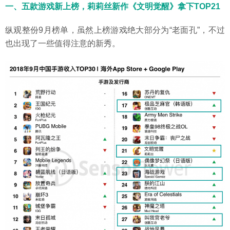
一、五款游戏新上榜，莉莉丝新作《文明觉醒》拿下TOP21
纵观整份9月榜单，虽然上榜游戏绝大部分为“老面孔”，不过
也出现了一些值得注意的新秀。