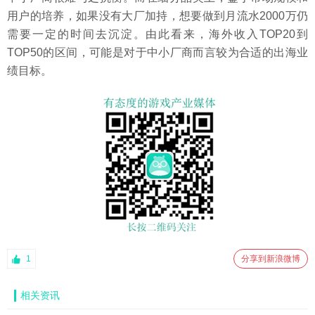
用户的培养，如果没有大厂加持，想要做到月流水2000万仍
需要一定的时间去沉淀。由此看来，海外收入TOP20到
TOP50的区间，可能是对于中小厂商而言较为合适的出海业
绩目标。
1
分享到新浪微博
相关资讯