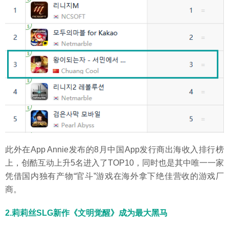
此外在App Annie发布的8月中国App发行商出海收入排行榜
上，创酷互动上升5名进入了TOP10，同时也是其中唯一一家
凭借国内独有产物“官斗”游戏在海外拿下绝佳营收的游戏厂
商。
2.莉莉丝SLG新作《文明觉醒》成为最大黑马