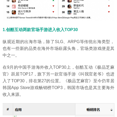
1.创酷互动两款官场手游进入收入TOP30
纵观近期的出海市场，除了SLG、ARPG等传统出海类型，
也有一些新的品类在海外市场崭露头角，官场类游戏便是其
中之一。
在9月的中国手游海外收入TOP30上，创酷互动《极品芝麻
官》跃居TOP17，旗下另一款官场手游《叫我官老爷》也进
入了TOP30，排在第27的位置。《极品芝麻官》至今仍常居
韩国App Store游戏畅销榜TOP3，韩国市场也是其主要海外
收入来源。