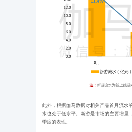
此外，根据伽马数据对相关产品首月流水的
水也处于低水平。新游是市场的主要增量，
季度的表现。