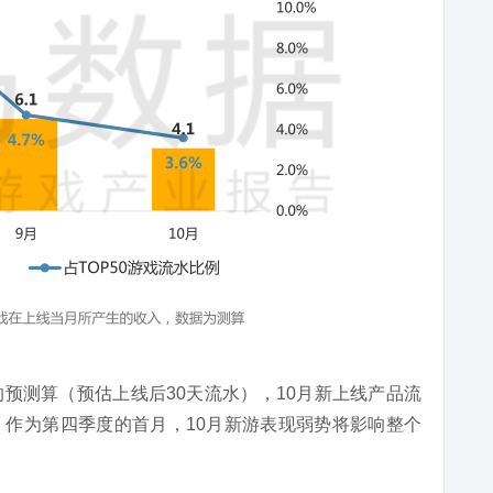
预测算（预估上线后30天流水），10月新上线产品流
作为第四季度的首月，10月新游表现弱势将影响整个