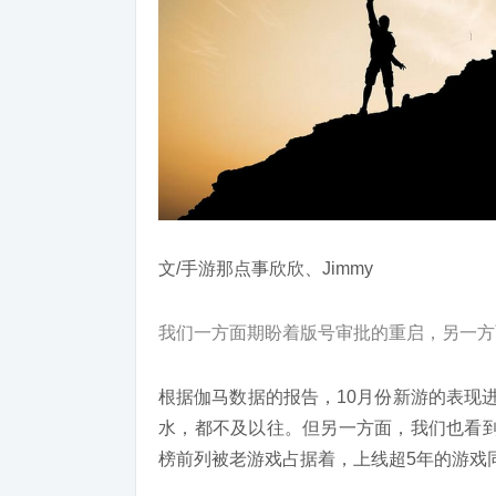
文/手游那点事欣欣、Jimmy
我们一方面期盼着版号审批的重启，另一方
根据伽马数据的报告，10月份新游的表现
水，都不及以往。但另一方面，我们也看到
榜前列被老游戏占据着，上线超5年的游戏