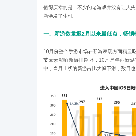
值得庆幸的是，不少的老游戏并没有让人失
新焕发了生机。
一、新游数量迎2月以来最低点，畅销榜TO
10月份整个手游市场在新游表现方面稍显
节因素影响新游排期外，10月是年内新游表
中，当月上线的新游占比大幅下滑，数目也