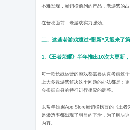
不难发现，畅销榜前列的产品，老游戏的占比
在营收面前，老游戏实力强劲。
二、这些老游戏通过“翻新”又迎来了
1.《王者荣耀》半年推出10次大更新
每一款长线运营的游戏都需要认真考虑这个
上大多数游戏解决这个问题的办法都是：更
会根据自身的特征进行相应的调整。
以常年雄踞App Store畅销榜榜首的《
是渗透率都出现了明显的下滑，为了解决这
内容。