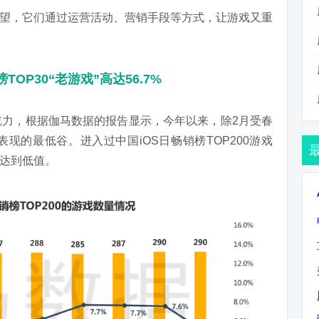
望，它们通过运营活动、营销手段等方式，让游戏又重
P30“老游戏”高达56.7%
吃力，根据伽马数据的报告显示，今年以来，除2月受春
现的最低谷。进入过中国iOS日畅销榜TOP200游戏
达到低值。