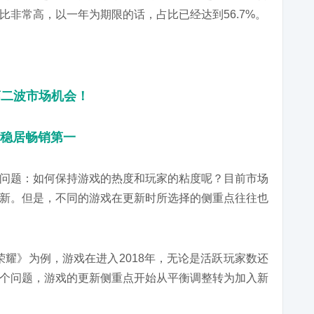
非常高，以一年为期限的话，占比已经达到56.7%。
第二波市场机会！
，稳居畅销第一
问题：如何保持游戏的热度和玩家的粘度呢？目前市场
新。但是，不同的游戏在更新时所选择的侧重点往往也
王者荣耀》为例，游戏在进入2018年，无论是活跃玩家数还
个问题，游戏的更新侧重点开始从平衡调整转为加入新