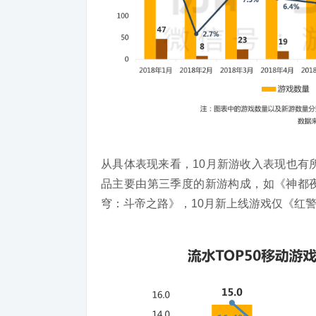
从具体表现来看，10月新游收入表现也有
品主要由第三季度的新游构成，如《神都夜
穹：斗帝之路》，10月新上线游戏仅《红警