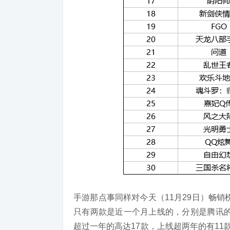
手游那点事同样对今天（11月29日）畅销
只有两款是近一个月上线的，分别是腾讯的
超过一年的高达17款，上线超两年的有1