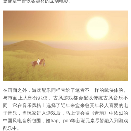
更像是一部侠客题材的互动电影。
在画面之外，游戏配乐同样带给了笔者不一样的武侠体验。
与市面上大部分武侠、古风游戏都会配以传统古风音乐不
同，它在音乐风格上选择了近年来愈来愈受年轻人喜爱的电
子音乐，当玩家进入游戏后，马上便会被《青璃》中浓烈的
中国风电音所包围，如trap、pop等新潮元素尽皆融入到游戏
配乐中。