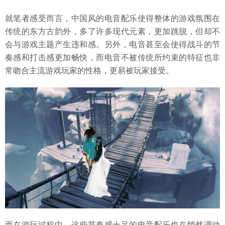
就笔者感受而言，中国风的电音配乐使得整体的游戏氛围在
传统的东方古韵外，多了许多现代元素，更加跳脱，但却不
会与游戏主题产生违和感。另外，电音甚至会使得战斗的节
奏感和打击感更加畅快，而电音不被传统所约束的特征也非
常吻合主流游戏玩家的性格，更易被玩家接受。
而在游玩过程中，这些节奏感十足的电音配乐也在悄然调动