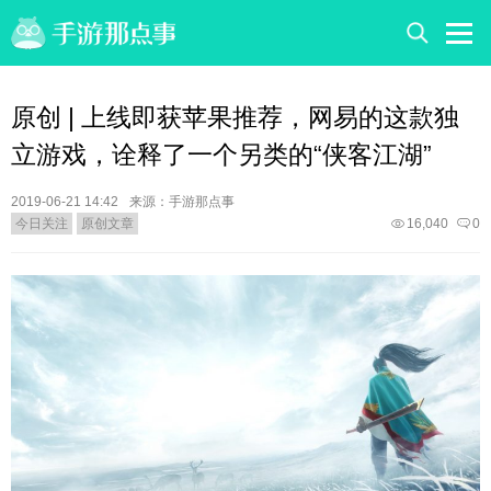
原创 | 上线即获苹果推荐，网易的这款独
立游戏，诠释了一个另类的“侠客江湖”
2019-06-21 14:42
来源：手游那点事
今日关注
原创文章
16,040
0