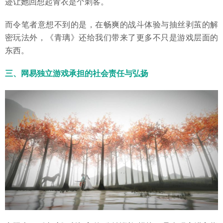
迹让她回想起青衣是个刺客。
而令笔者意想不到的是，在畅爽的战斗体验与抽丝剥茧的解
密玩法外，《青璃》还给我们带来了更多不只是游戏层面的
东西。
三、网易独立游戏承担的社会责任与弘扬