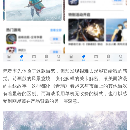
笔者率先体验了这款游戏，但却发现很难去形容它给我的感
觉。诗画般的风景意境、变化多样的关卡解密、凄美而浪漫
的主线故事，这些都让《青璃》看起来与市面上的其他游戏
有着显著的区别。而游戏采用单机无收费的模式，也可以感
受到网易藏在产品背后的另一层深意。