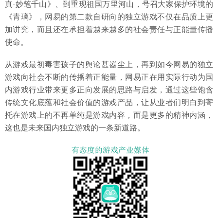
真·妙笔千山》、到重现祖国万里河山，号召大家保护环境的
《青璃》，网易的第二款自研向的独立游戏不仅在品质上更
加讲究，而且还在承担着越来越多的社会责任与正能量传播
使命。
从游戏最初毒害孩子的舆论甚嚣尘上，再到如今网易的独立
游戏向社会不断的传播着正能量，网易正在用实际行动为国
内游戏行业带来更多正向发展的思路与启发，通过这些饱含
传统文化底蕴和社会价值的游戏产品，让从业者们明白到寄
托在游戏上的不再单纯是游戏内容，而是更多的精神内涵，
这也是未来国内独立游戏的一条新道路。