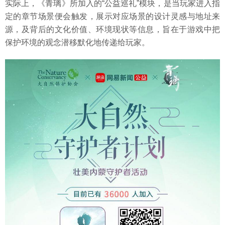
实际上，《青璃》所加入的“公益巡礼”模块，是当玩家进入指
定的章节场景便会触发，展示对应场景的设计灵感与地址来
源，及背后的文化价值、环境现状等信息，旨在于游戏中把
保护环境的观念潜移默化地传递给玩家。