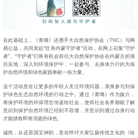
在此基础上，《青璃》还携手大自然保护协会（TNC）与网
易公益，共同发起“壮美内蒙守护者”活动，在网上召集“守护
者”。“守护者”们将有机会前往大自然保护协会在内蒙古的项
目实地，深入到环境保护中，一起参与、去身体力行的为保
护自然环境和绿色家园奉献一份力量。
这个活动意在让更多的年轻人关注环境问题，亲身参与到保
护绿色生态自然环境的行动之中。通过《青璃》作为媒介，
将保护环境的环保理念传递给社会，使得社会各界都能了解
意识到保护自然环境已经刻不容缓，并意识到通过自身行动
才能拯救即将消逝的绿色。
诚然，从还原国宝神韵，意在呼吁大家弘扬传统文化的《绘