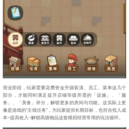
营业阶段，玩家需要花费资金升级装潢、员工、菜单这几个
部分，才能同时满足提升店铺等级所需的「设施」、「服
务」、「美食」评分，解锁更多的房间与功能。这实际上更
像是游戏的“主线任务”，为玩家提供长期目标，也符合投入成
本~提高收入~解锁高级物品这套模拟经营常用的玩法循环。