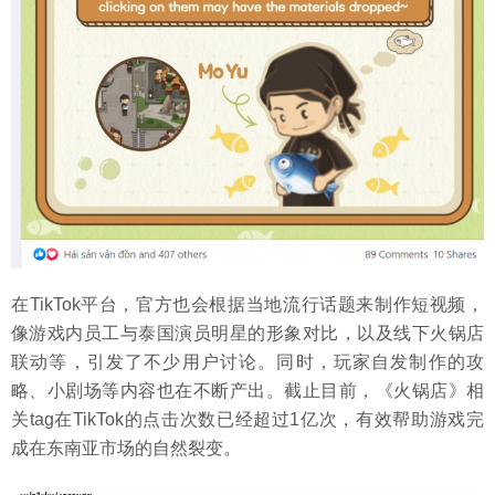
在TikTok平台，官方也会根据当地流行话题来制作短视频，
像游戏内员工与泰国演员明星的形象对比，以及线下火锅店
联动等，引发了不少用户讨论。同时，玩家自发制作的攻
略、小剧场等内容也在不断产出。截止目前，《火锅店》相
关tag在TikTok的点击次数已经超过1亿次，有效帮助游戏完
成在东南亚市场的自然裂变。