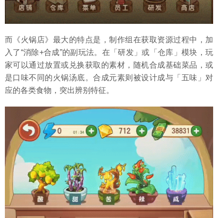
而《火锅店》最大的特点是，制作组在获取资源过程中，加
入了“消除+合成”的副玩法。在「研发」或「仓库」模块，玩
家可以通过放置或兑换获取的素材，随机合成基础菜品，或
是口味不同的火锅汤底。合成元素则被设计成与「五味」对
应的各类食物，突出辨别特征。