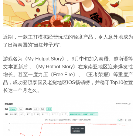
近期，一款主打模拟经营玩法的轻度产品，令人意外地成为
了出海泰国的“当红炸子鸡”。
游戏名为《My Hotpot Story》。9月中旬加入泰语、越南语等
文本更新后，《My Hotpot Story》在东南亚地区迎来爆发性
增长。甚至一度力压《Free Fire》、《王者荣耀》等重度产
品，成功登顶泰国及老挝地区iOS畅销榜，并稳守Top10位置
长达一个月之久。