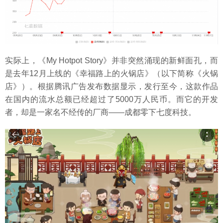
实际上，《My Hotpot Story》并非突然涌现的新鲜面孔，而
是去年12月上线的《幸福路上的火锅店》（以下简称《火锅
店》）。根据腾讯广告发布数据显示，发行至今，这款作品
在国内的流水总额已经超过了5000万人民币。而它的开发
者，却是一家名不经传的厂商——成都零下七度科技。