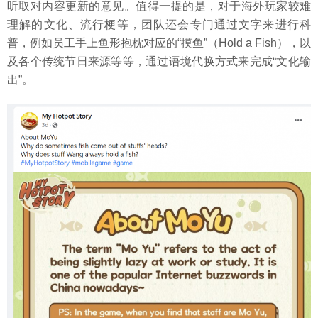
听取对内容更新的意见。值得一提的是，对于海外玩家较难
理解的文化、流行梗等，团队还会专门通过文字来进行科
普，例如员工手上鱼形抱枕对应的“摸鱼”（Hold a Fish），以
及各个传统节日来源等等，通过语境代换方式来完成“文化输
出”。