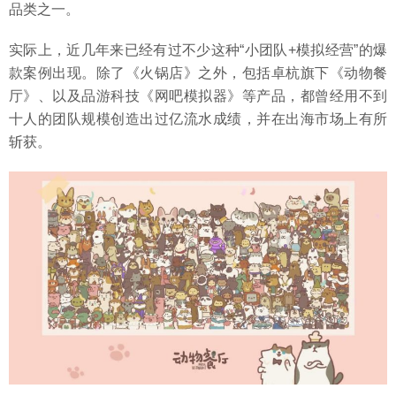
品类之一。
实际上，近几年来已经有过不少这种“小团队+模拟经营”的爆
款案例出现。除了《火锅店》之外，包括卓杭旗下《动物餐
厅》、以及品游科技《网吧模拟器》等产品，都曾经用不到
十人的团队规模创造出过亿流水成绩，并在出海市场上有所
斩获。