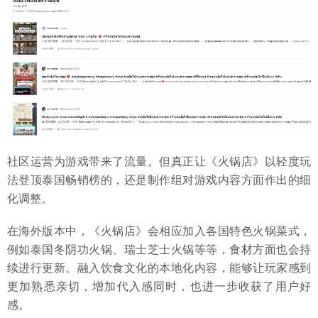
社区运营为游戏带来了流量。但真正让《火锅店》以轻度玩
法登顶泰国畅销榜的，还是制作组对游戏内容方面作出的细
化调整。
在海外版本中，《火锅店》会相应加入各国特色火锅菜式，
例如泰国冬阴功火锅、瑞士芝士火锅等等，食材方面也会持
续进行更新。融入饮食文化的本地化内容，能够让玩家感到
更加熟悉亲切，增加代入感同时，也进一步收获了用户好
感。