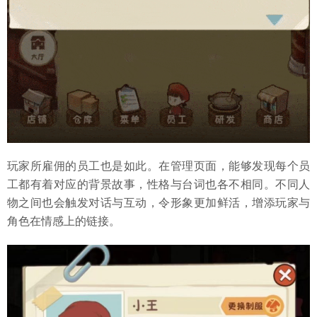
玩家所雇佣的员工也是如此。在管理页面，能够发现每个员
工都有着对应的背景故事，性格与台词也各不相同。不同人
物之间也会触发对话与互动，令形象更加鲜活，增添玩家与
角色在情感上的链接。