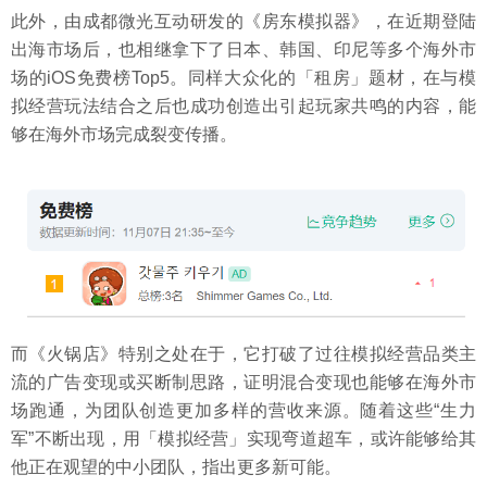
此外，由成都微光互动研发的《房东模拟器》，在近期登陆
出海市场后，也相继拿下了日本、韩国、印尼等多个海外市
场的iOS免费榜Top5。同样大众化的「租房」题材，在与模
拟经营玩法结合之后也成功创造出引起玩家共鸣的内容，能
够在海外市场完成裂变传播。
而《火锅店》特别之处在于，它打破了过往模拟经营品类主
流的广告变现或买断制思路，证明混合变现也能够在海外市
场跑通，为团队创造更加多样的营收来源。随着这些“生力
军”不断出现，用「模拟经营」实现弯道超车，或许能够给其
他正在观望的中小团队，指出更多新可能。