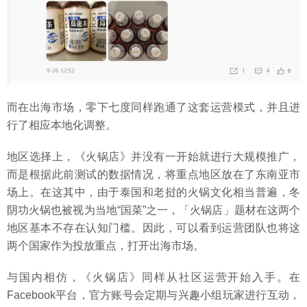
而在出海市场，零下七度同样跑通了这套运营模式，并且进
行了相应本地化调整。
地区选择上，《火锅店》并没有一开始就进行大规模推广，
而是根据此前测试的数据情况，将重点地区放在了东南亚市
场上。在这其中，由于泰国和老挝的火锅文化相当普遍，冬
阴功火锅也被视为当地“国菜”之一，「火锅店」题材在这两个
地区基本不存在认知门槛。因此，可以看到运营团队也将这
两个国家作为投放重点，打开出海市场。
与国内相仿，《火锅店》同样从社区运营开始入手。在
Facebook平台，官方账号会定期与兴趣小组玩家进行互动，