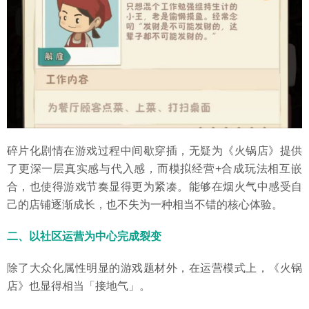
碎片化剧情在游戏过程中间歇穿插，无疑为《火锅店》提供
了更深一层真实感与代入感，而模拟经营+合成玩法相互嵌
合，也使得游戏节奏显得更为紧凑。能够在烟火气中感受自
己的店铺逐渐成长，也不失为一种相当不错的核心体验。
二、以社区运营为中心完成裂变
除了大众化属性明显的游戏题材外，在运营模式上，《火锅
店》也显得相当「接地气」。