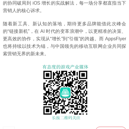
的协同破局到 iOS 增长的实战解法，每一场分享都直指当下
营销人的核心诉求。
随着新工具、新认知的落地，期待更多品牌能借此次峰会
的“链接新机”，在 AI 时代的变革浪潮中，以更精准的决策、
更高效的协作，实现从“增长”到“引领”的跨越。而 AppsFlyer
也将持续以技术为锚，与中国领先的移动互联网企业共同探
索营销无界的新未来。