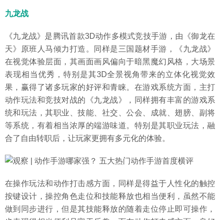
九龙战
《九龙战》是腾讯首款3D动作多模式竞技手游，由《御龙在
天》原班人马倾力打造。同样是三国题材手游，《九龙战》
在视觉体验层面，其画面画风偏向于暗黑魔幻风格，大场景
表现相当优秀，特别是其3D全景视角带来的立体化视觉效
果，赢得了诸多玩家的好评和青睐。在游戏系统方面，主打
动作玩法和竞技对战的《九龙战》，同样拥有丰富的游戏系
统和玩法，其职业、技能、社交、公会、成就、翅膀、副将
等系统，有着相当浓厚的端游味道。特别是其职业玩法，融
合了自由转职后，让玩家更拥有多元化的体验。
在操作玩法和动作打击感方面，同样是得益于人性化的触控
按键设计，操控角色走位和技能释放也相当便利，虽然不能
做到同步进行，但是其技能释放的随着走位停止即可操作，