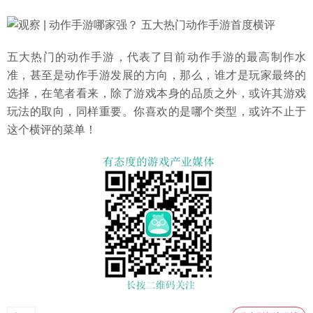
五大热门的动作手游，代表了目前动作手游的最高制作水
准，甚至是动作手游发展的方向，那么，谁才是玩家最终的
选择，在笔者看来，除了游戏本身的品质之外，或许其游戏
玩法的取向，同样重要。你喜欢的是哪个类型，或许不止于
这个横评的菜单！