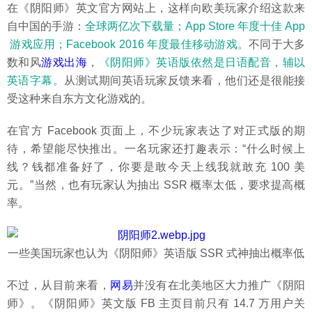
在《阴阳师》英文官方网站上，这样向欧美玩家介绍这款来
自中国的手游：
全球两亿次下载量；App Store 年度十佳 App
游戏应用；Facebook 2016 年度最佳移动游戏。
不同于大多
数和风
游戏出海
，
《阴阳师》英语版依然是日语配音，辅以
英语字幕。
从测试期间英语玩家反馈来看，他们还是很能接
受这种来自东方文化游戏的。
在官方 Facebook 页面上，不少玩家表达了对正式版的期
待，希望能尽快推出。一名玩家还打趣表示：“什么时候上
线？钱都准备好了，你要是敢今天上线我就敢充 100 美
元。”当然，也有玩家认为抽出 SSR 概率太低，要求提高概
率。
一些美国玩家也认为《阴阳师》英语版 SSR 式神抽出概率低
不过，从目前来看，
网易
并没有在北美地区大力推广《阴阳
师》。《阴阳师》英文版 FB 主页目前只有 14.7 万用户关