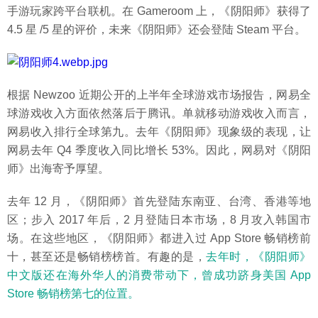
手游玩家跨平台联机。在 Gameroom 上，《阴阳师》获得了
4.5 星 /5 星的评价，未来《阴阳师》还会登陆 Steam 平台。
根据 Newzoo 近期公开的上半年全球游戏市场报告，网易全
球游戏收入方面依然落后于腾讯。单就移动游戏收入而言，
网易收入排行全球第九。去年《阴阳师》现象级的表现，让
网易去年 Q4 季度收入同比增长 53%。因此，网易对《阴阳
师》出海寄予厚望。
去年 12 月，《阴阳师》首先登陆东南亚、台湾、香港等地
区；步入 2017 年后，2 月登陆日本市场，8 月攻入韩国市
场。在这些地区，《阴阳师》都进入过 App Store 畅销榜前
十，甚至还是畅销榜榜首。有趣的是，
去年时，《阴阳师》
中文版还在海外华人的消费带动下，曾成功跻身美国 App
Store 畅销榜第七的位置。