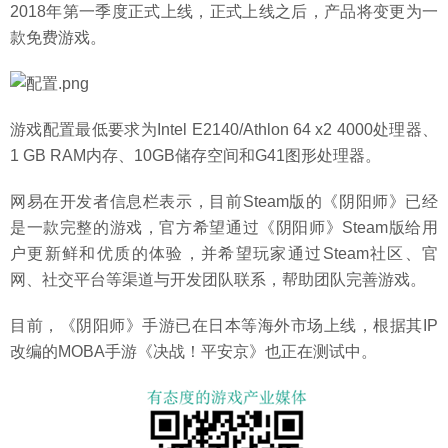
2018年第一季度正式上线，正式上线之后，产品将变更为一
款免费游戏。
游戏配置最低要求为Intel E2140/Athlon 64 x2 4000处理器、
1 GB RAM内存、10GB储存空间和G41图形处理器。
网易在开发者信息栏表示，目前Steam版的《阴阳师》已经
是一款完整的游戏，官方希望通过《阴阳师》Steam版给用
户更新鲜和优质的体验，并希望玩家通过Steam社区、官
网、社交平台等渠道与开发团队联系，帮助团队完善游戏。
目前，《阴阳师》手游已在日本等海外市场上线，根据其IP
改编的MOBA手游《决战！平安京》也正在测试中。