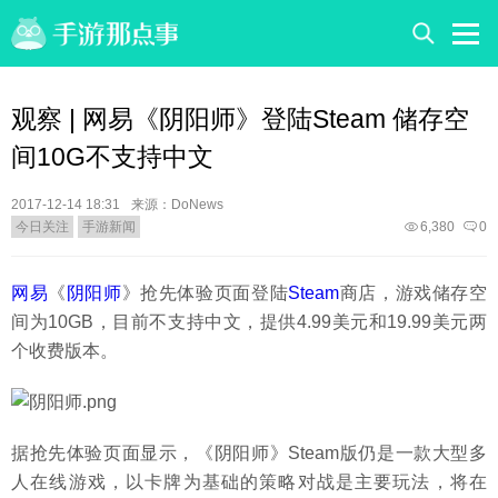
观察 | 网易《阴阳师》登陆Steam 储存空
间10G不支持中文
2017-12-14 18:31
来源：DoNews
今日关注
手游新闻
6,380
0
网易
《
阴阳师
》抢先体验页面登陆
Steam
商店，游戏储存空
间为10GB，目前不支持中文，提供4.99美元和19.99美元两
个收费版本。
据抢先体验页面显示，《阴阳师》Steam版仍是一款大型多
人在线游戏，以卡牌为基础的策略对战是主要玩法，将在