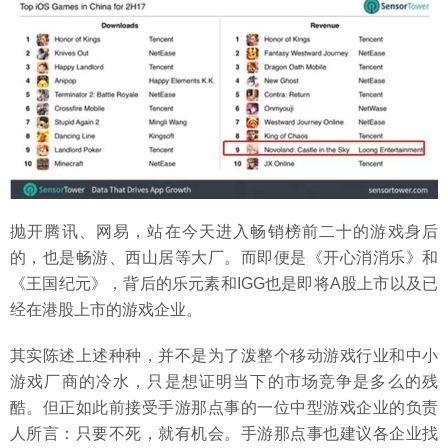
抛开腾讯、网易，站在今天进入畅销榜前二十的游戏身后
的，也是畅游、西山居等大厂。而即便是《开心消消乐》和
《王国纪元》，背后的乐元素和IGG也是即将A股上市以及已
经在港股上市的游戏企业。
其实陈述上述种种，并不是为了泼整个移动游戏行业和中小
游戏厂商的冷水，只是想证明当下的市场竞争是多么的残
酷。但正如此前接受手游那点事的一位中型游戏企业的负责
人所言：只要不死，就有机会。手游那点事也建议各企业找