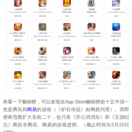
再看一下畅销榜，可以发现在App Store畅销榜前十五中清一
色是腾讯和
网易
的游戏（《炉石传说》由网易代理）。而即
便将范围扩大至前二十，也只有《开心消消乐》和《王国纪
元》两款非腾讯、网易的游戏进榜。（截止时间为3月15日