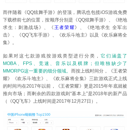
而伴随着《QQ炫舞手游》的登顶，腾讯也包揽iOS游戏免费
下载榜前七的位置，按顺序分别是《QQ炫舞手游》、《绝地
求生：刺激战场》、《
王者荣耀
》、《绝地求生 全军出
击》、《QQ飞车手游》、《欢乐斗地主》以及《欢乐麻将全
集》。
如果对这七款游戏按游戏类型进行分类，
它们涵盖了
MOBA、FPS、竞速、音乐以及棋牌；但唯独缺少了
MMORPG这一重要的细分领域。
而按上线时间分，《王者荣
耀》《欢乐斗地主》、《欢乐麻将全集》三款游戏正式上线
的时间均在2017年以前，《王者荣耀》更是2015年年底就被
推向市场；而剩余的四款游戏则“基本上”是2018年的新产品
（《QQ飞车》上线时间是2017年12月27日）。