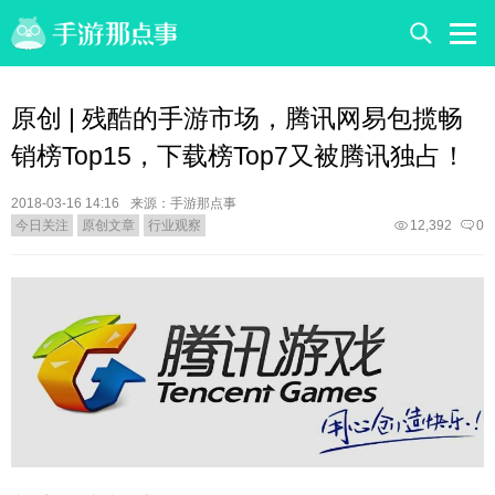
原创 | 残酷的手游市场，腾讯网易包揽畅
销榜Top15，下载榜Top7又被腾讯独占！
2018-03-16 14:16
来源：手游那点事
今日关注
原创文章
行业观察
12,392
0