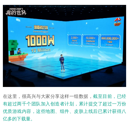
在这里，很高兴与大家分享这样一组数据，
截至目前，已经
有超过两千个团队加入创造者计划，累计提交了超过一万份
优质游戏内容，这些地图、组件、皮肤上线后已累计获得八
亿多的下载量。