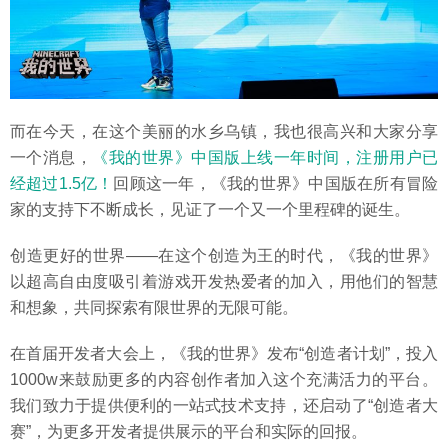
而在今天，在这个美丽的水乡乌镇，我也很高兴和大家分享
一个消息，
《我的世界》中国版上线一年时间，注册用户已
经超过1.5亿！
回顾这一年，《我的世界》中国版在所有冒险
家的支持下不断成长，见证了一个又一个里程碑的诞生。
创造更好的世界——在这个创造为王的时代，《我的世界》
以超高自由度吸引着游戏开发热爱者的加入，用他们的智慧
和想象，共同探索有限世界的无限可能。
在首届开发者大会上，《我的世界》发布“创造者计划”，投入
1000w来鼓励更多的内容创作者加入这个充满活力的平台。
我们致力于提供便利的一站式技术支持，还启动了“创造者大
赛”，为更多开发者提供展示的平台和实际的回报。