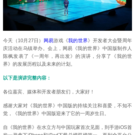
今天（10月27日）
网易
游戏《
我的世界
》开发者大会暨周年
庆活动在乌镇举办。会上，网易《我的世界》中国版制作人
陈枫发表了《一周年，再出发》的演讲，分享了《我的世
界》的发展历程以及未来的计划。
以下是演讲完整内容：
各位嘉宾、媒体和开发者朋友们，大家好！
感谢大家对《我的世界》中国版的持续关注和喜爱，不知不
觉，《我的世界》中国版迎来了它的一周岁生日。
自《我的世界》在水立方与中国玩家首次见面，到手游iOS首