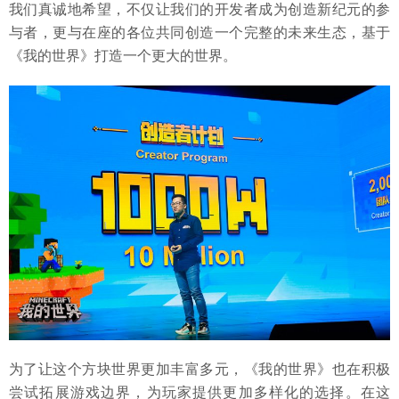
我们真诚地希望，不仅让我们的开发者成为创造新纪元的参
与者，更与在座的各位共同创造一个完整的未来生态，基于
《我的世界》打造一个更大的世界。
为了让这个方块世界更加丰富多元，《我的世界》也在积极
尝试拓展游戏边界，为玩家提供更加多样化的选择。在这