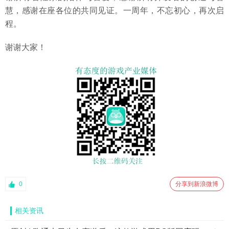
慧，感谢在座各位的共同见证。一周年，不忘初心，再次启
程。
谢谢大家！
0
分享到新浪微博
相关资讯