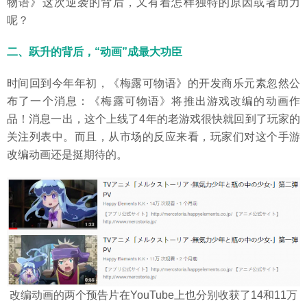
物语》这次逆袭的背后，又有着怎样独特的原因或者助力
呢？
二、跃升的背后，“动画”成最大功臣
时间回到今年年初，《梅露可物语》的开发商乐元素忽然公
布了一个消息：《梅露可物语》将推出游戏改编的动画作
品！消息一出，这个上线了4年的老游戏很快就回到了玩家的
关注列表中。而且，从市场的反应来看，玩家们对这个手游
改编动画还是挺期待的。
改编动画的两个预告片在YouTube上也分别收获了14和11万