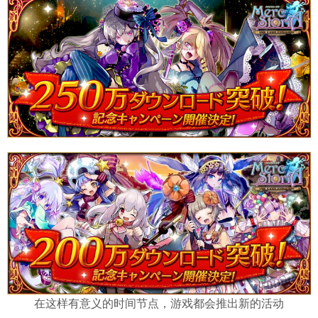
在这样有意义的时间节点，游戏都会推出新的活动