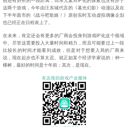
熟还有好长的一段距离，而乐元素对IP化的探索也没有步于
这两个游戏，今年由汪东城代言的《暮光幻影》动漫以及在
下半年面市的《战斗吧歌姬！》原创实时互动虚拟偶像企划
也已经正在日程表上了。
在未来，肯定还会有更多的厂商会投身到游戏IP化这个领域
中。尽管这需要投入大量时间和精力，而且可能要过上一段
比较长的时间才能看到成效，但是对于想要入局的厂商来
说，现在起步也不算太迟。就正如某个经济学家说的：种一
棵树，最好的时间是十年前；其次，是现在。