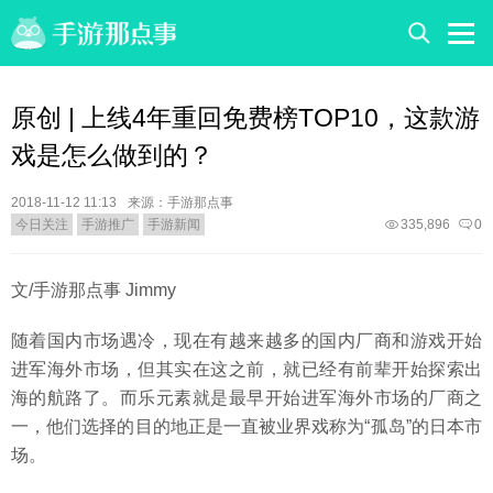
原创 | 上线4年重回免费榜TOP10，这款游
戏是怎么做到的？
2018-11-12 11:13
来源：手游那点事
今日关注
手游推广
手游新闻
335,896
0
文/手游那点事 Jimmy
随着国内市场遇冷，现在有越来越多的国内厂商和游戏开始
进军海外市场，但其实在这之前，就已经有前辈开始探索出
海的航路了。而乐元素就是最早开始进军海外市场的厂商之
一，他们选择的目的地正是一直被业界戏称为“孤岛”的日本市
场。