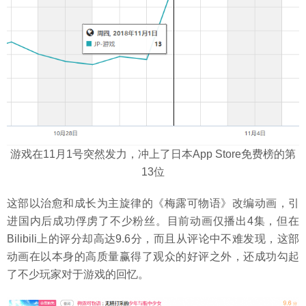
游戏在11月1号突然发力，冲上了日本App Store免费榜的第
13位
这部以治愈和成长为主旋律的《梅露可物语》改编动画，引
进国内后成功俘虏了不少粉丝。目前动画仅播出4集，但在
Bilibili上的评分却高达9.6分，而且从评论中不难发现，这部
动画在以本身的高质量赢得了观众的好评之外，还成功勾起
了不少玩家对于游戏的回忆。