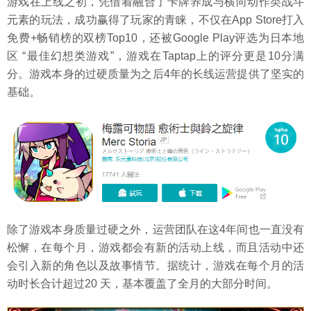
游戏在上线之初，凭借着融合了卡牌养成与横向动作类战斗
元素的玩法，成功赢得了玩家的青睐，不仅在App Store打入
免费+畅销榜的双榜Top10，还被Google Play评选为日本地
区 “最佳幻想类游戏”，游戏在Taptap上的评分更是10分满
分。游戏本身的过硬质量为之后4年的长线运营提供了坚实的
基础。
除了游戏本身质量过硬之外，运营团队在这4年间也一直没有
松懈，在每个月，游戏都会有新的活动上线，而且活动中还
会引入新的角色以及故事情节。据统计，游戏在每个月的活
动时长合计超过20 天，基本覆盖了全月的大部分时间。