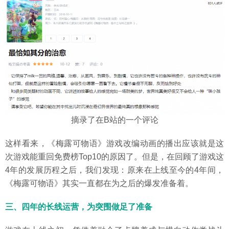
摘录了在B站的一个评论
这样看来，《梅露可物语》游戏改编动画的播出应该就是这
次游戏能重回免费榜Top10的原因了。但是，在回顾了游戏这
4年的发展历程之后，我们发现：原来在上线至今的4年间，
《梅露可物语》其实一直都在为之后的爆发准备着。
三、四年的长线运营，为突围做足了准备