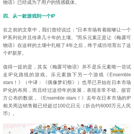
物语》已经成为了用户的情感载体。
四、从一款游戏到一个IP
在之前的文章中，我们曾经说过：“日本市场有着能够让一个
IP系列化并且传承几十年的土壤。”而乐元素正是让《梅露可
物语》在这样的土壤中扎根了4年之后，终于成功培育出了这
个IP新芽。
值得一提的是，其实《梅露可物语》并不是乐元素唯一尝试
走IP化路线的游戏。乐元素旗下另一个游戏《Ensemble
stars！》（中译：《偶像梦幻祭》）也早已开始在日本市场
IP化的布局，而且经过这些年的发展，表现非常不错。据官
方公布的数据，《Ensemble stars！》去年在日本市场的IP
相关周边销售额已经超过100亿日元（折合约6000万元人民
币）。