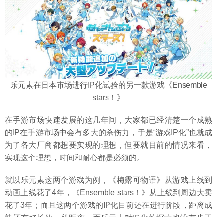
乐元素在日本市场进行IP化试验的另一款游戏《Ensemble
stars！》
在手游市场快速发展的这几年间，大家都已经清楚一个成熟
的IP在手游市场中会有多大的杀伤力，于是“游戏IP化”也就成
为了各大厂商都想要实现的理想，但要就目前的情况来看，
实现这个理想，时间和耐心都是必须的。
就以乐元素这两个游戏为例，《梅露可物语》从游戏上线到
动画上线花了4年，《Ensemble stars！》从上线到周边大卖
花了3年；而且这两个游戏的IP化目前还在进行阶段，距离成