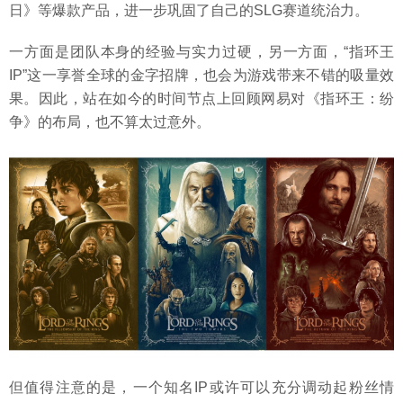
日》等爆款产品，进一步巩固了自己的SLG赛道统治力。
一方面是团队本身的经验与实力过硬，另一方面，“指环王
IP”这一享誉全球的金字招牌，也会为游戏带来不错的吸量效
果。因此，站在如今的时间节点上回顾网易对《指环王：纷
争》的布局，也不算太过意外。
但值得注意的是，一个知名IP或许可以充分调动起粉丝情