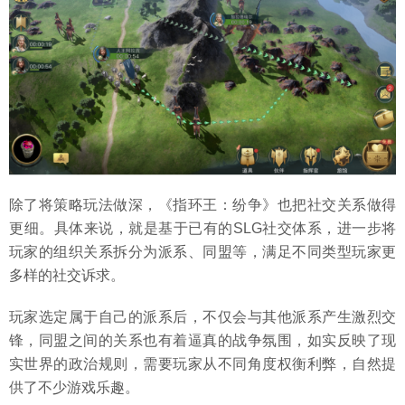
除了将策略玩法做深，《指环王：纷争》也把社交关系做得
更细。具体来说，就是基于已有的SLG社交体系，进一步将
玩家的组织关系拆分为派系、同盟等，满足不同类型玩家更
多样的社交诉求。
玩家选定属于自己的派系后，不仅会与其他派系产生激烈交
锋，同盟之间的关系也有着逼真的战争氛围，如实反映了现
实世界的政治规则，需要玩家从不同角度权衡利弊，自然提
供了不少游戏乐趣。