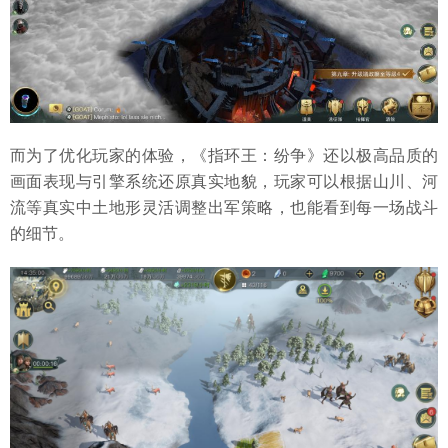
而为了优化玩家的体验，《指环王：纷争》还以极高品质的
画面表现与引擎系统还原真实地貌，玩家可以根据山川、河
流等真实中土地形灵活调整出军策略，也能看到每一场战斗
的细节。