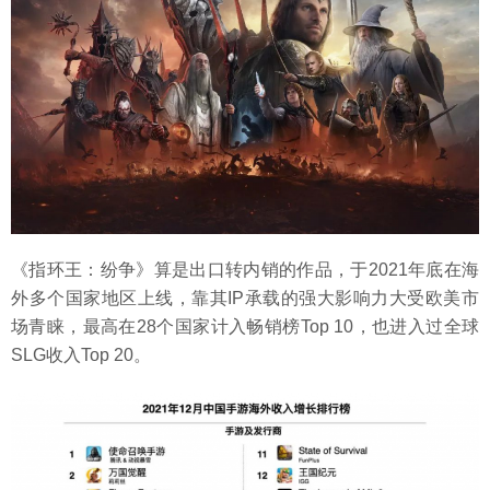
《指环王：纷争》算是出口转内销的作品，于2021年底在海
外多个国家地区上线，靠其IP承载的强大影响力大受欧美市
场青睐，最高在28个国家计入畅销榜Top 10，也进入过全球
SLG收入Top 20。