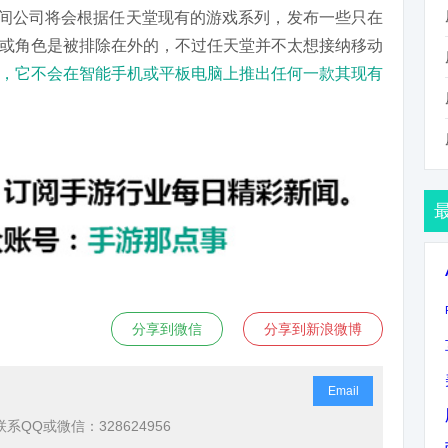
两间公司将会根据任天堂现有的游戏系列，发布一些只在
或角色是被排除在外的，不过任天堂并不太想接纳移动
，它不会在智能手机或平板电脑上推出任何一款其现有
分享到微信
分享到新浪微博
Email
QQ或微信：328624956