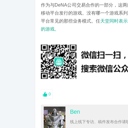
作为与DeNA公司交易合作的一部分，这
移动平台发行的游戏。没有哪一个游戏系列
平台常见的那些业务模式。任
天堂同时表示
的游戏。
0
Ben
线上线下专访、稿件发布合作请联系